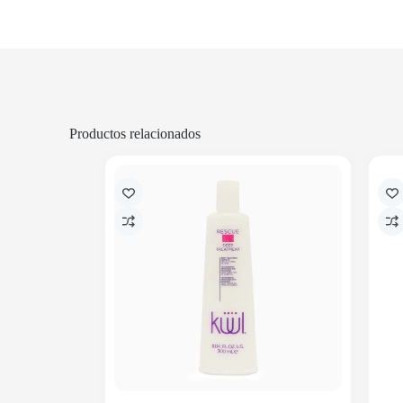
Productos relacionados