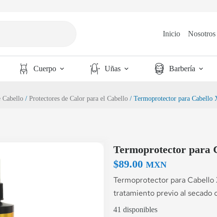
Inicio
Nosotros
Cuerpo
Uñas
Barbería
e Cabello
/
Protectores de Calor para el Cabello
/ Termoprotector para Cabello
Termoprotector para 
$
89.00
MXN
Termoprotector para Cabello 
tratamiento previo al secado 
41 disponibles