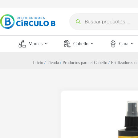
Marcas
Cabello
Cara
Inicio
/
Tienda
/
Productos para el Cabello
/
Estilizadores d