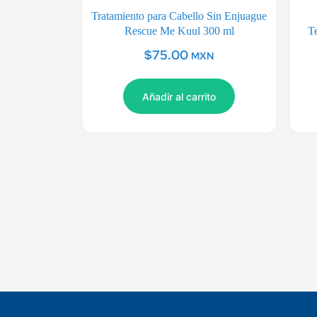
Tratamiento para Cabello Sin Enjuague
Rescue Me Kuul 300 ml
T
$
75.00
MXN
Añadir al carrito