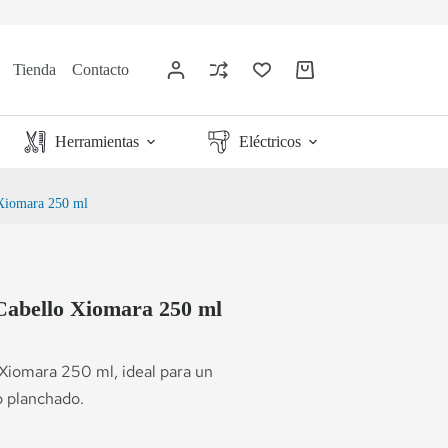
Tienda
Contacto
Herramientas
Eléctricos
 Xiomara 250 ml
Cabello Xiomara 250 ml
Xiomara 250 ml, ideal para un
o planchado.