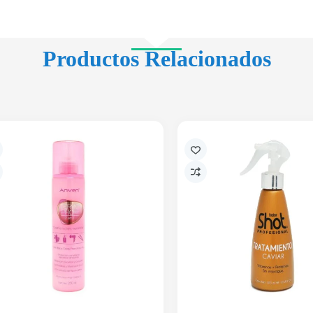
Productos Relacionados