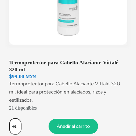
Termoprotector para Cabello Alaciante Vittalé
320 ml
$
99.00
MXN
Termoprotector para Cabello Alaciante Vittalé 320
ml, ideal para protección en alaciados, rizos y
estilizados.
21 disponibles
Añadir al carrito