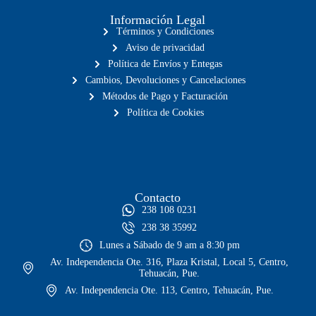
Información Legal
Términos y Condiciones
Aviso de privacidad
Política de Envíos y Entegas
Cambios, Devoluciones y Cancelaciones
Métodos de Pago y Facturación
Política de Cookies
Contacto
238 108 0231
238 38 35992
Lunes a Sábado de 9 am a 8:30 pm
Av. Independencia Ote. 316, Plaza Kristal, Local 5, Centro,
Tehuacán, Pue.
Av. Independencia Ote. 113, Centro, Tehuacán, Pue.