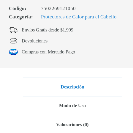
Código:
7502269121050
Categoría:
Protectores de Calor para el Cabello
Envíos Gratis desde $1,999
Devoluciones
Compras con Mercado Pago
Descripción
Modo de Uso
Valoraciones (0)