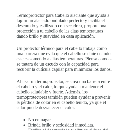
Termoprotector para Cabello alaciante que ayuda a
lograr un alaciado ondulado perfecto y facilita el
desenredo y estilizado con secadora, proporciona
protección a tu cabello de las altas temperaturas
dando brillo y suavidad en casa aplicación.
Un protector térmico para el cabello trabaja como
una barrera que evita que el cabello se dañe cuando
este es sometido a altas temperaturas. Piensa como si
se tratara de un escudo con la capacidad para
recubrir la cutícula capilar para minimizar los daños.
Al usar un termoprotector, se crea una barrera entre
el cabello y el calor, lo que ayuda a mantener el
cabello saludable y fuerte. Además, los
termoprotectores también pueden ayudar a prevenir
la pérdida de color en el cabello teñido, ya que el
calor puede desvanecer el color.
No enjuagar.
Brinda brillo y sedosidad inmediata.