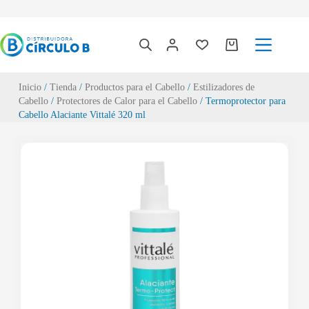
Inicio
/
Tienda
/
Productos para el Cabello
/
Estilizadores de
Cabello
/
Protectores de Calor para el Cabello
/ Termoprotector para
Cabello Alaciante Vittalé 320 ml