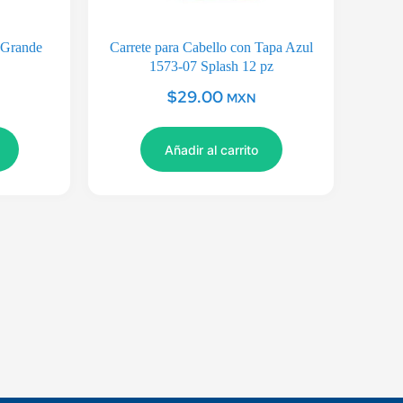
 Grande
Carrete para Cabello con Tapa Azul
1573-07 Splash 12 pz
$
29.00
MXN
Añadir al carrito