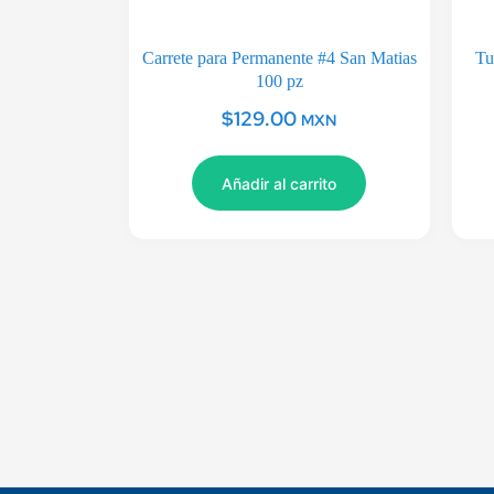
Carrete para Permanente #4 San Matias
Tu
100 pz
$
129.00
MXN
Añadir al carrito