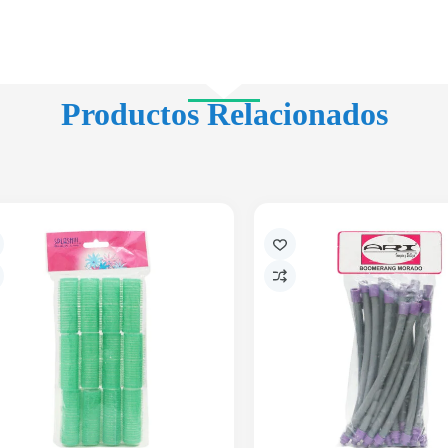
Productos Relacionados