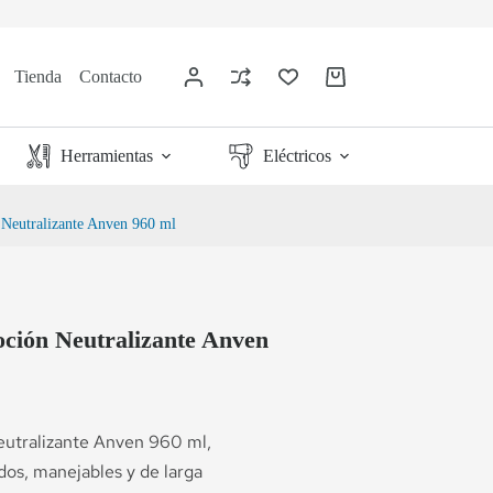
Tienda
Contacto
Herramientas
Eléctricos
 Neutralizante Anven 960 ml
ción Neutralizante Anven
eutralizante Anven 960 ml,
idos, manejables y de larga