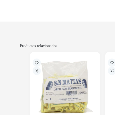
Productos relacionados