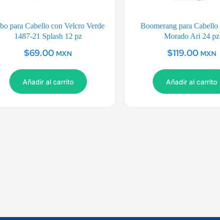
bo para Cabello con Velcro Verde
Boomerang para Cabello
1487-21 Splash 12 pz
Morado Ari 24 pz
$
69.00
$
119.00
MXN
MXN
Añadir al carrito
Añadir al carrito