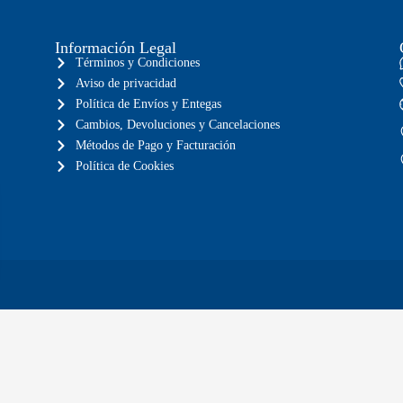
Información Legal
Términos y Condiciones
Aviso de privacidad
Política de Envíos y Entegas
Cambios, Devoluciones y Cancelaciones
Métodos de Pago y Facturación
Política de Cookies