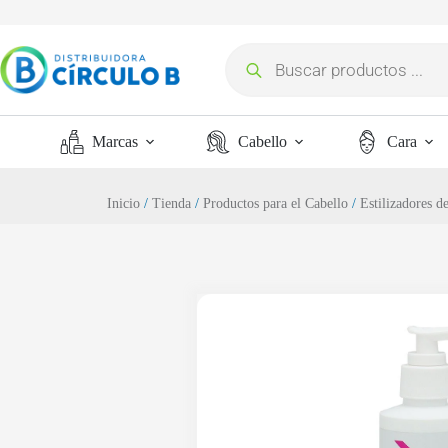
Marcas
Cabello
Cara
Inicio
/
Tienda
/
Productos para el Cabello
/
Estilizadores d