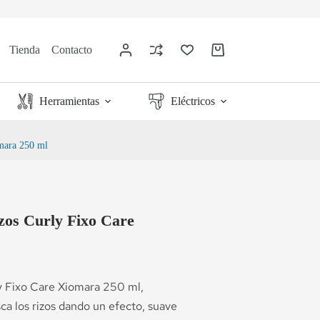
Tienda
Contacto
Herramientas
Eléctricos
mara 250 ml
zos Curly Fixo Care
y Fixo Care Xiomara 250 ml,
ca los rizos dando un efecto, suave