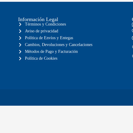
Información Legal
Términos y Condiciones
Aviso de privacidad
Política de Envíos y Entegas
Cambios, Devoluciones y Cancelaciones
Métodos de Pago y Facturación
Política de Cookies