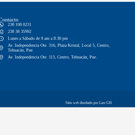
Contacto
238 108 0231
238 38 35992
Lunes a Sábado de 9 am a 8:30 pm
Av. Independencia Ote. 316, Plaza Kristal, Local 5, Centro,
Tehuacán, Pue.
Av. Independencia Ote. 113, Centro, Tehuacán, Pue.
Sitio web diseñado por Lars GH