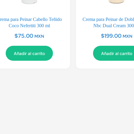
rema para Peinar Cabello Teñido
Crema para Peinar de Dob
Coco Nefertiti 300 ml
Nbc Dual Cream 300
$
75.00
$
199.00
MXN
MXN
Añadir al carrito
Añadir al carrito