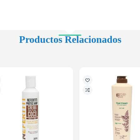
Productos Relacionados