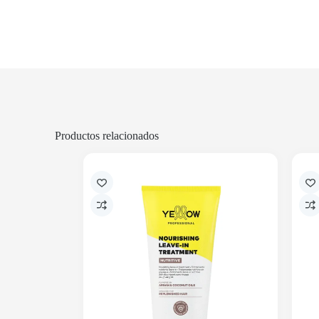
Productos relacionados