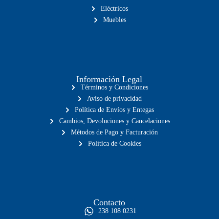
Eléctricos
Muebles
Información Legal
Términos y Condiciones
Aviso de privacidad
Política de Envíos y Entegas
Cambios, Devoluciones y Cancelaciones
Métodos de Pago y Facturación
Política de Cookies
Contacto
238 108 0231