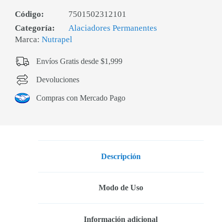
Código:
7501502312101
Categoría:
Alaciadores Permanentes
Marca:
Nutrapel
Envíos Gratis desde $1,999
Devoluciones
Compras con Mercado Pago
Descripción
Modo de Uso
Información adicional