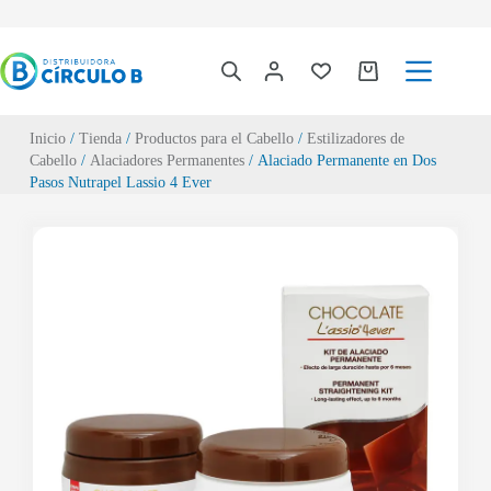
Inicio
/
Tienda
/
Productos para el Cabello
/
Estilizadores de
Cabello
/
Alaciadores Permanentes
/ Alaciado Permanente en Dos
Pasos Nutrapel Lassio 4 Ever