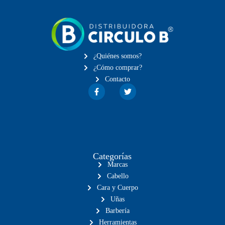
¿Quiénes somos?
¿Cómo comprar?
Contacto
Categorías
Marcas
Cabello
Cara y Cuerpo
Uñas
Barbería
Herramientas