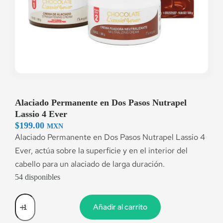
Alaciado Permanente en Dos Pasos Nutrapel
Lassio 4 Ever
$
199.00
MXN
Alaciado Permanente en Dos Pasos Nutrapel Lassio 4
Ever, actúa sobre la superficie y en el interior del
cabello para un alaciado de larga duración.
54 disponibles
Añadir al carrito