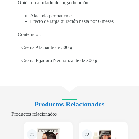
Obtén un alaciado de larga duración.
Alaciado permanente.
Efecto de larga duración hasta por 6 meses.
Contenido :
1 Crema Alaciante de 300 g.
1 Crema Fijadora Neutralizante de 300 g.
Productos Relacionados
Productos relacionados