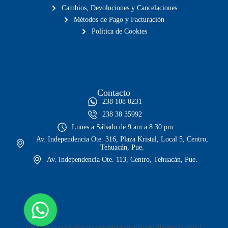
Cambios, Devoluciones y Cancelaciones
Métodos de Pago y Facturación
Política de Cookies
Contacto
238 108 0231
238 38 35992
Lunes a Sábado de 9 am a 8:30 pm
Av. Independencia Ote. 316, Plaza Kristal, Local 5, Centro,
Tehuacán, Pue.
Av. Independencia Ote. 113, Centro, Tehuacán, Pue.
Utilizamos cookies para garantizar que le brindamos la mejor