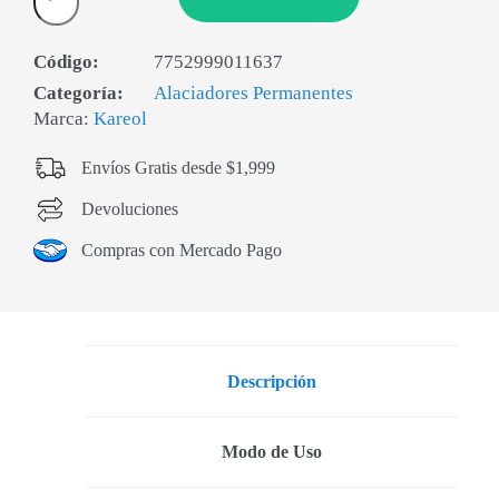
Código:
7752999011637
Categoría:
Alaciadores Permanentes
Marca:
Kareol
Envíos Gratis desde $1,999
Devoluciones
Compras con Mercado Pago
Descripción
Modo de Uso