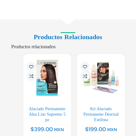
Productos Relacionados
Productos relacionados
Alaciado Permanente
Kit Alaciado
Alea Liso Supremo 5
Permanente Desrizal
pz
Estilista
$
399.00
$
199.00
MXN
MXN