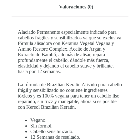
Valoraciones (0)
Alaciado Permanente especialmente indicado para
cabellos frágiles y sensibilizados ya que su exclusiva
fórmula alisadora con Keratina Vegetal Vegana y
Amino Restore Complex, Aceite de Argán y
Extracto de Bambú, además de alisar, repara
profundamente el cabello, dándole más fuerza,
elasticidad y dejando el cabello suave y brillante,
hasta por 12 semanas.
La fórmula de Brazilian Keratin Alisado para cabello
frágil y sensibilizado no contiene ingredientes
tóxicos y es 100% vegana para tener un cabello liso,
reparado, sin frizz y manejable, ahora si es posible
con Kereol Brazilian Keratin.
Vegano.
Sin formol.
Cabello sensibilizado.
12 Semanas de resultado.