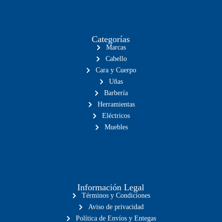
Categorías
Marcas
Cabello
Cara y Cuerpo
Uñas
Barbería
Herramientas
Eléctricos
Muebles
Información Legal
Términos y Condiciones
Aviso de privacidad
Política de Envíos y Entegas