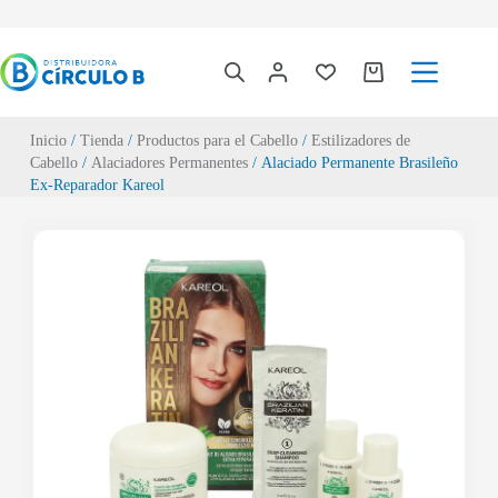
Inicio
/
Tienda
/
Productos para el Cabello
/
Estilizadores de
Cabello
/
Alaciadores Permanentes
/ Alaciado Permanente Brasileño
Ex-Reparador Kareol