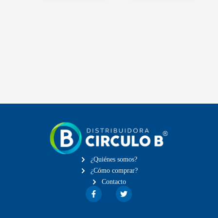
¿Quiénes somos?
¿Cómo comprar?
Contacto