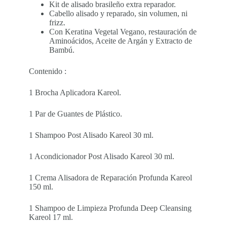
Kit de alisado brasileño extra reparador.
Cabello alisado y reparado, sin volumen, ni
frizz.
Con Keratina Vegetal Vegano, restauración de
Aminoácidos, Aceite de Argán y Extracto de
Bambú.
Contenido :
1 Brocha Aplicadora Kareol.
1 Par de Guantes de Plástico.
1 Shampoo Post Alisado Kareol 30 ml.
1 Acondicionador Post Alisado Kareol 30 ml.
1 Crema Alisadora de Reparación Profunda Kareol
150 ml.
1 Shampoo de Limpieza Profunda Deep Cleansing
Kareol 17 ml.