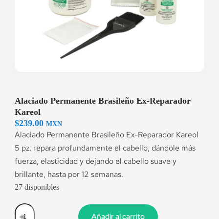
Alaciado Permanente Brasileño Ex-Reparador
Kareol
$
239.00
MXN
Alaciado Permanente Brasileño Ex-Reparador Kareol
5 pz, repara profundamente el cabello, dándole más
fuerza, elasticidad y dejando el cabello suave y
brillante, hasta por 12 semanas.
27 disponibles
Añadir al carrito