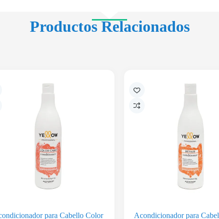
Productos Relacionados
ondicionador para Cabello Color
Acondicionador para Cabel