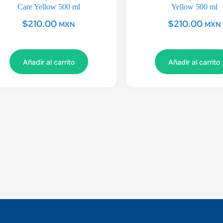
Care Yellow 500 ml
Yellow 500 ml
$
210.00
$
210.00
MXN
MXN
Añadir al carrito
Añadir al carrito