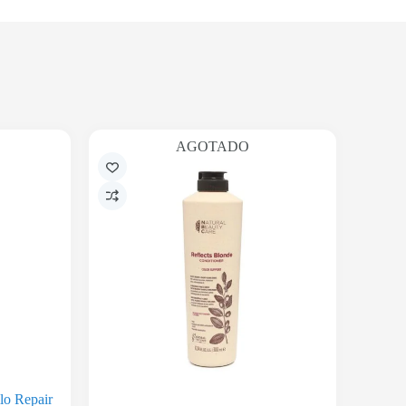
AGOTADO
lo Repair