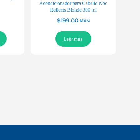
Acondicionador para Cabello Nbc
Reflects Blonde 300 ml
$
199.00
MXN
Leer más