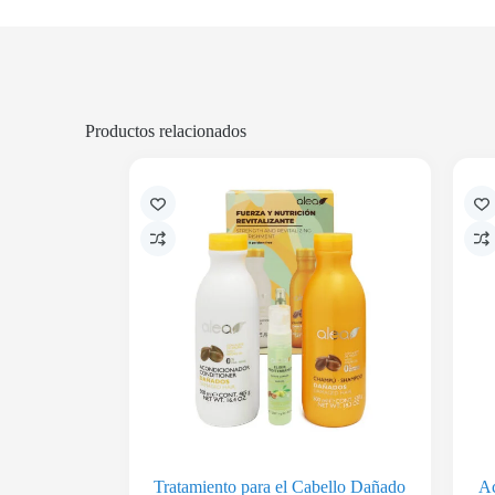
Productos relacionados
Tratamiento para el Cabello Dañado
Ac