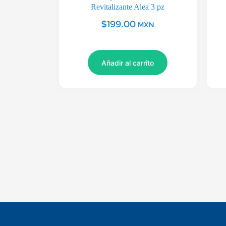
Revitalizante Alea 3 pz
$
199.00
MXN
Añadir al carrito