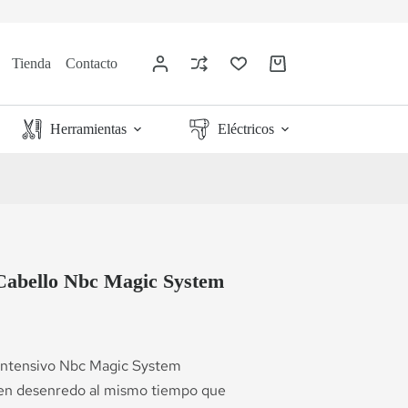
Tienda
Contacto
Herramientas
Eléctricos
Cabello Nbc Magic System
 Intensivo Nbc Magic System
uen desenredo al mismo tiempo que