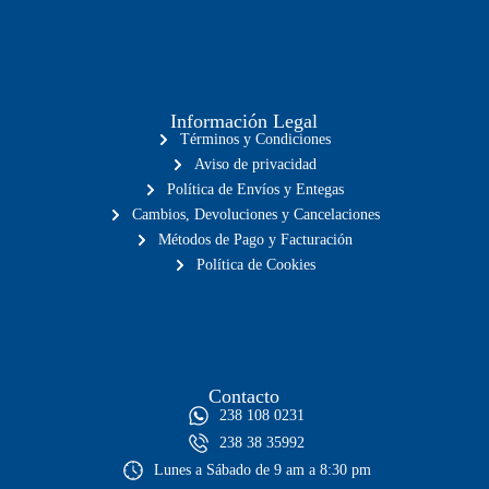
Información Legal
Términos y Condiciones
Aviso de privacidad
Política de Envíos y Entegas
Cambios, Devoluciones y Cancelaciones
Métodos de Pago y Facturación
Política de Cookies
Contacto
238 108 0231
238 38 35992
Lunes a Sábado de 9 am a 8:30 pm