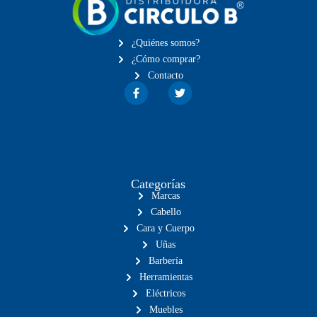
¿Quiénes somos?
¿Cómo comprar?
Contacto
Categorías
Marcas
Cabello
Cara y Cuerpo
Uñas
Barbería
Herramientas
Eléctricos
Muebles