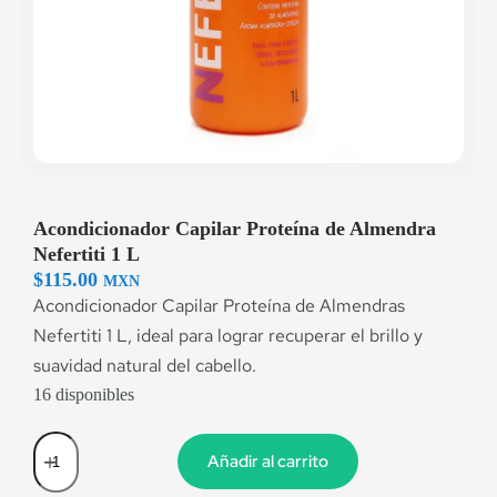
Acondicionador Capilar Proteína de Almendra
Nefertiti 1 L
$
115.00
MXN
Acondicionador Capilar Proteína de Almendras
Nefertiti 1 L, ideal para lograr recuperar el brillo y
suavidad natural del cabello.
16 disponibles
Añadir al carrito