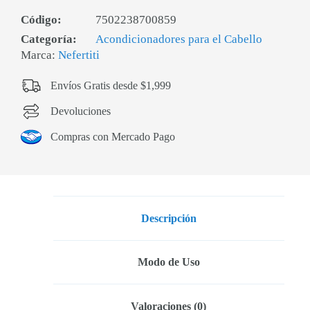
Código:
7502238700859
Categoría:
Acondicionadores para el Cabello
Marca:
Nefertiti
Envíos Gratis desde $1,999
Devoluciones
Compras con Mercado Pago
Descripción
Modo de Uso
Valoraciones (0)