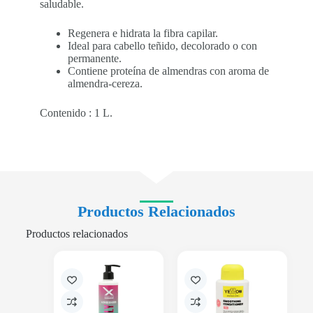
saludable.
Regenera e hidrata la fibra capilar.
Ideal para cabello teñido, decolorado o con
permanente.
Contiene proteína de almendras con aroma de
almendra-cereza.
Contenido : 1 L.
Productos Relacionados
Productos relacionados