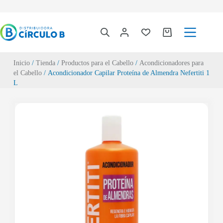
Inicio
/
Tienda
/
Productos para el Cabello
/
Acondicionadores para
el Cabello
/ Acondicionador Capilar Proteína de Almendra Nefertiti 1
L