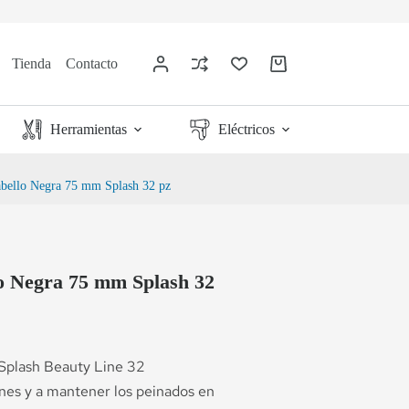
Tienda
Contacto
Herramientas
Eléctricos
abello Negra 75 mm Splash 32 pz
lo Negra 75 mm Splash 32
 Splash Beauty Line 32
nes y a mantener los peinados en