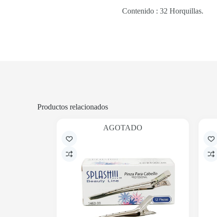
Contenido : 32 Horquillas.
Productos relacionados
AGOTADO