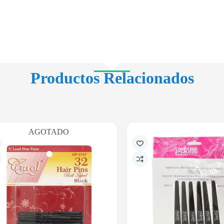
Productos Relacionados
AGOTADO