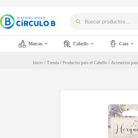
Marcas
Cabello
Cara
Inicio
/
Tienda
/
Productos para el Cabello
/
Accesorios para