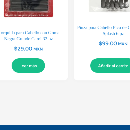
Pinza para Cabello Pico de 
orquilla para Cabello con Goma
Splash 6 pz
Negra Grande Carol 32 pz
$
99.00
MXN
$
29.00
MXN
Leer más
Añadir al carrito