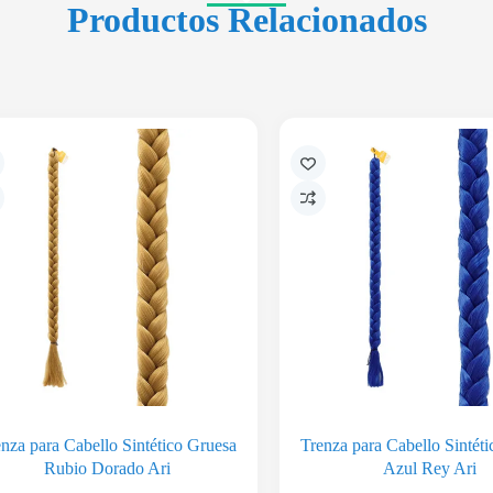
Productos Relacionados
nza para Cabello Sintético Gruesa
Trenza para Cabello Sintét
Rubio Dorado Ari
Azul Rey Ari