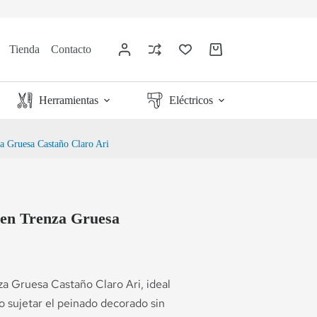
Tienda
Contacto
Herramientas
Eléctricos
za Gruesa Castaño Claro Ari
 en Trenza Gruesa
za Gruesa Castaño Claro Ari, ideal
o sujetar el peinado decorado sin