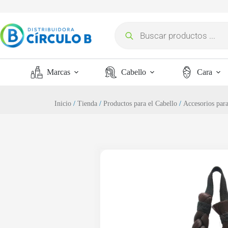
Marcas
Cabello
Cara
Inicio
/
Tienda
/
Productos para el Cabello
/
Accesorios para