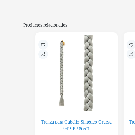
Productos relacionados
Trenza para Cabello Sintético Gruesa
Tre
Gris Plata Ari