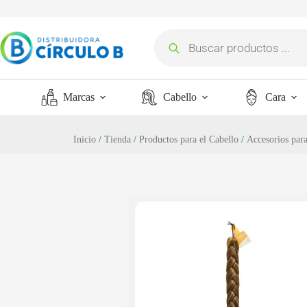
Marcas
Cabello
Cara
Inicio
/
Tienda
/
Productos para el Cabello
/
Accesorios para