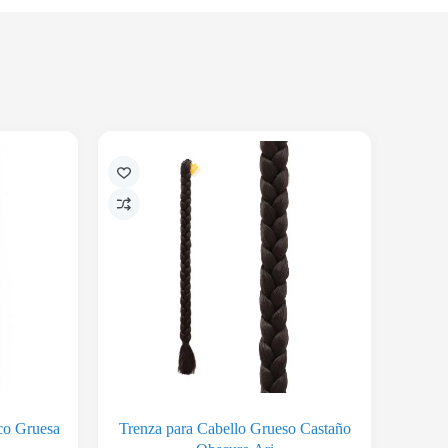
ico Gruesa
Trenza para Cabello Grueso Castaño