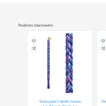
Productos relacionados
Trenza para Cabello Gruesa
Tre