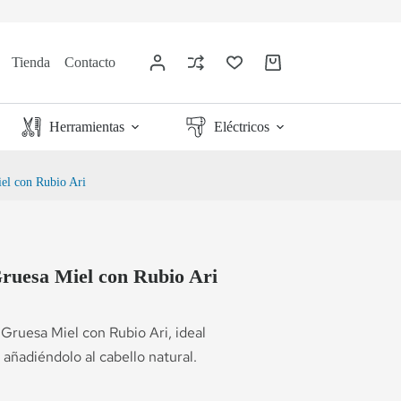
Tienda
Contacto
Herramientas
Eléctricos
el con Rubio Ari
ruesa Miel con Rubio Ari
 Gruesa Miel con Rubio Ari, ideal
 añadiéndolo al cabello natural.