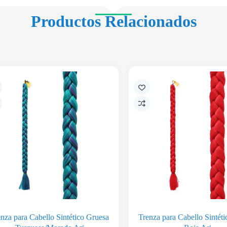
Productos Relacionados
nza para Cabello Sintético Gruesa
Trenza para Cabello Sintét