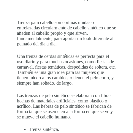
Trenza para cabello son cortinas unidas o
entrelazadas circularmente de cabello sintético que se
añaden al cabello propio y que sirven,
fundamentalmente, para aportar un look diferente al
peinado del día a día.
Una trenza de cerdas sintéticas es perfecta para el
uso diario y para muchas ocasiones, como fiestas de
carnaval, fiestas temáticas, despedidas de soltera, etc.
También es una gran idea para las mujeres que
tienen miedo a los cambios, o tienen el pelo corto, y
siempre han soñado. de largo.
Las trenzas de pelo sintético se elaboran con fibras
hechas de materiales artificiales, como plástico o
acrílico. Las hebras de pelo sintético se fabrican de
forma tal que se asemejen a la forma en que se ve y
se mueve el cabello humano.
Trenza sintética.