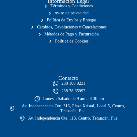
Información Legal
Términos y Condiciones
Aviso de privacidad
Política de Envíos y Entegas
Cambios, Devoluciones y Cancelaciones
Métodos de Pago y Facturación
Política de Cookies
Contacto
238 108 0231
238 38 35992
Lunes a Sábado de 9 am a 8:30 pm
Av. Independencia Ote. 316, Plaza Kristal, Local 5, Centro,
Tehuacán, Pue.
Av. Independencia Ote. 113, Centro, Tehuacán, Pue.