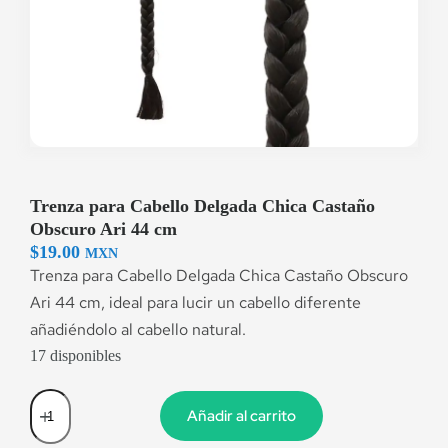
Trenza para Cabello Delgada Chica Castaño
Obscuro Ari 44 cm
$
19.00
MXN
Trenza para Cabello Delgada Chica Castaño Obscuro
Ari 44 cm, ideal para lucir un cabello diferente
añadiéndolo al cabello natural.
17 disponibles
Añadir al carrito