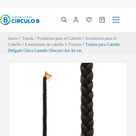
Inicio
/
Tienda
/
Productos para el Cabello
/
Accesorios para el
Cabello
/
Extensiones de cabello y Trenzas
/ Trenza para Cabello
Delgada Chica Castaño Obscuro Ari 44 cm