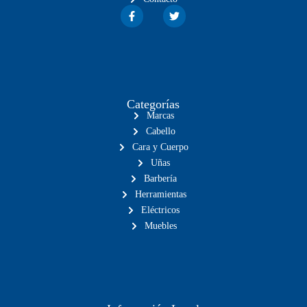
Categorías
Marcas
Cabello
Cara y Cuerpo
Uñas
Barbería
Herramientas
Eléctricos
Muebles