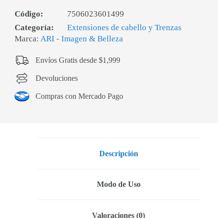
Código:
7506023601499
Categoría:
Extensiones de cabello y Trenzas
Marca:
ARI - Imagen & Belleza
Envíos Gratis desde $1,999
Devoluciones
Compras con Mercado Pago
Descripción
Modo de Uso
Valoraciones (0)