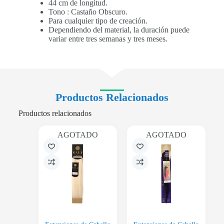
44 cm de longitud.
Tono : Castaño Obscuro.
Para cualquier tipo de creación.
Dependiendo del material, la duración puede
variar entre tres semanas y tres meses.
Productos Relacionados
Productos relacionados
AGOTADO
AGOTADO