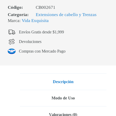
Código:
CB002671
Categoría:
Extensiones de cabello y Trenzas
Marca:
Vida Exquisita
Envíos Gratis desde $1,999
Devoluciones
Compras con Mercado Pago
Descripción
Modo de Uso
Valoraciones (0)