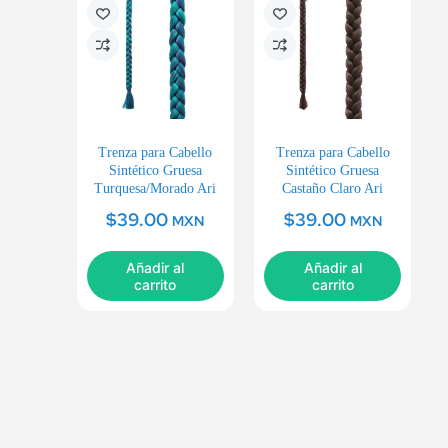
Trenza para Cabello
Trenza para Cabello
Sintético Gruesa
Sintético Gruesa
Turquesa/Morado Ari
Castaño Claro Ari
$
39.00
$
39.00
MXN
MXN
Añadir al
Añadir al
carrito
carrito