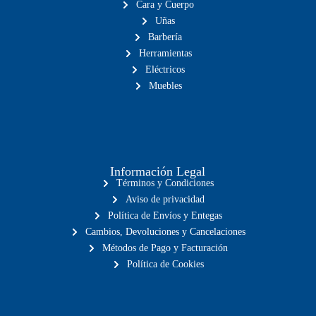
Cara y Cuerpo
Uñas
Barbería
Herramientas
Eléctricos
Muebles
Información Legal
Términos y Condiciones
Aviso de privacidad
Política de Envíos y Entegas
Cambios, Devoluciones y Cancelaciones
Métodos de Pago y Facturación
Política de Cookies