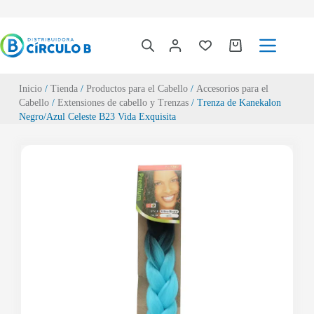
Inicio
/
Tienda
/
Productos para el Cabello
/
Accesorios para el
Cabello
/
Extensiones de cabello y Trenzas
/ Trenza de Kanekalon
Negro/Azul Celeste B23 Vida Exquisita