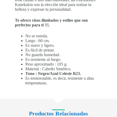
Kanekalon son la elección ideal para realzar tu
belleza y expresar tu personalidad.
Te ofrece rizos ilimitados y estilos que son
perfectos para ti !!!.
No se enreda.
Largo : 60 cm.
Es suave y ligero.
Es fácil de peinar.
No guarda humedad.
Es resistente al fuego.
Peso aproximado : 105 g.
Material : Cabello Sintético.
Tono : Negro/Azul Celeste B23.
Es termoestable, es decir, resistente a altas
temperaturas.
Productos Relacionados