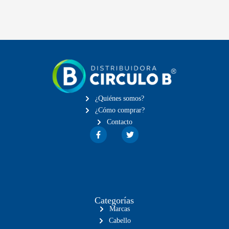
¿Quiénes somos?
¿Cómo comprar?
Contacto
Categorías
Marcas
Cabello