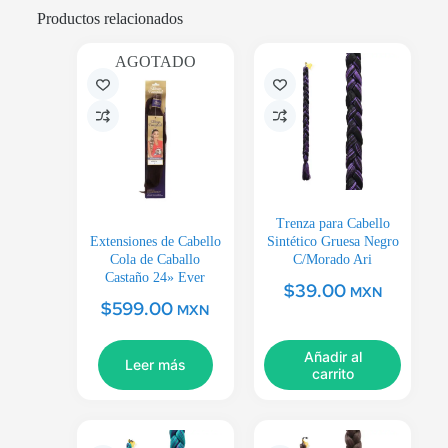
Productos relacionados
AGOTADO
Trenza para Cabello
Extensiones de Cabello
Sintético Gruesa Negro
Cola de Caballo
C/Morado Ari
Castaño 24» Ever
$
39.00
MXN
$
599.00
MXN
Añadir al
Leer más
carrito