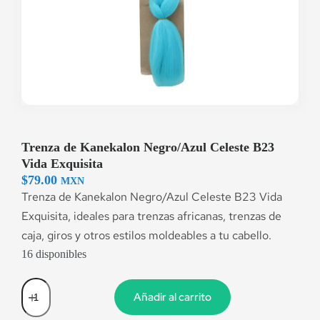
Trenza de Kanekalon Negro/Azul Celeste B23
Vida Exquisita
$
79.00
MXN
Trenza de Kanekalon Negro/Azul Celeste B23 Vida
Exquisita, ideales para trenzas africanas, trenzas de
caja, giros y otros estilos moldeables a tu cabello.
16 disponibles
Añadir al carrito