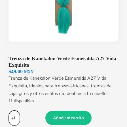
Trenza de Kanekalon Verde Esmeralda A27 Vida
Exquisita
$
49.00
MXN
Trenza de Kanekalon Verde Esmeralda A27 Vida
Exquisita, ideales para trenzas africanas, trenzas de
caja, giros y otros estilos moldeables a tu cabello.
11 disponibles
Añadir al carrito