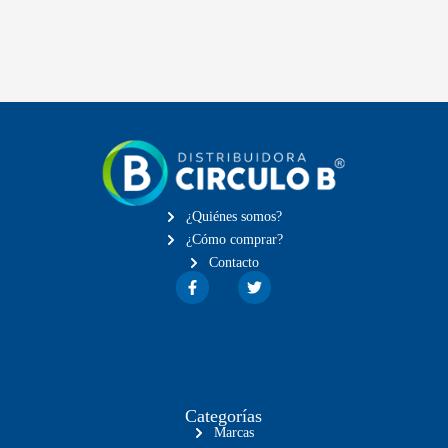
¿Quiénes somos?
¿Cómo comprar?
Contacto
Categorías
Marcas