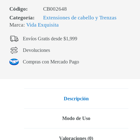
Código:
CB002648
Categoría:
Extensiones de cabello y Trenzas
Marca:
Vida Exquisita
Envíos Gratis desde $1,999
Devoluciones
Compras con Mercado Pago
Descripción
Modo de Uso
Valoraciones (0)