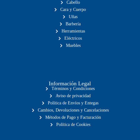
Cabello
Cara y Cuerpo
Uñas
Barbería
Herramientas
Eléctricos
Muebles
Información Legal
Términos y Condiciones
Aviso de privacidad
Política de Envíos y Entegas
Cambios, Devoluciones y Cancelaciones
Métodos de Pago y Facturación
Política de Cookies