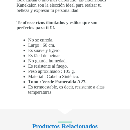
Kanekalon son la elección ideal para realzar tu
belleza y expresar tu personalidad.
Te ofrece rizos ilimitados y estilos que son
perfectos para ti !!!.
No se enreda.
Largo : 60 cm.
Es suave y ligero.
Es fácil de peinar.
No guarda humedad.
Es resistente al fuego.
Peso aproximado : 105 g.
Material : Cabello Sintético.
Tono : Verde Esmeralda A27.
Es termoestable, es decir, resistente a altas
temperaturas.
Productos Relacionados