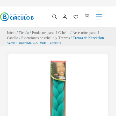
Inicio
/
Tienda
/
Productos para el Cabello
/
Accesorios para el
Cabello
/
Extensiones de cabello y Trenzas
/ Trenza de Kanekalon
Verde Esmeralda A27 Vida Exquisita