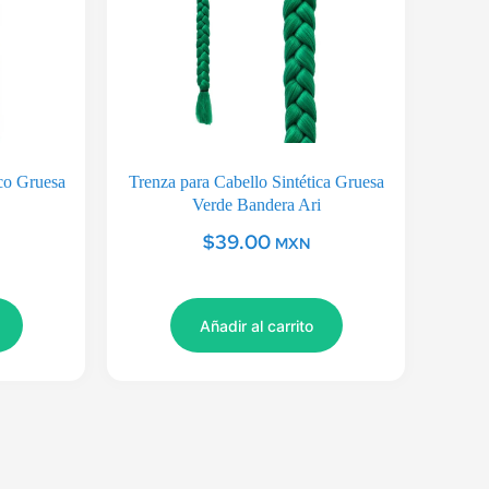
ico Gruesa
Trenza para Cabello Sintética Gruesa
Verde Bandera Ari
$
39.00
MXN
Añadir al carrito