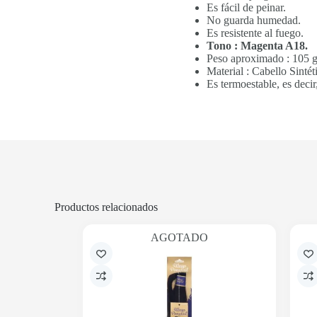
Es fácil de peinar.
No guarda humedad.
Es resistente al fuego.
Tono : Magenta A18.
Peso aproximado : 105 g
Material : Cabello Sintét
Es termoestable, es decir,
Productos relacionados
AGOTADO