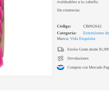
moldeables a tu cabello.
Sin existencias
Código:
CB002642
Categoría:
Extensiones de
Marca:
Vida Exquisita
Envíos Gratis desde $1,99
Devoluciones
Compras con Mercado Pa