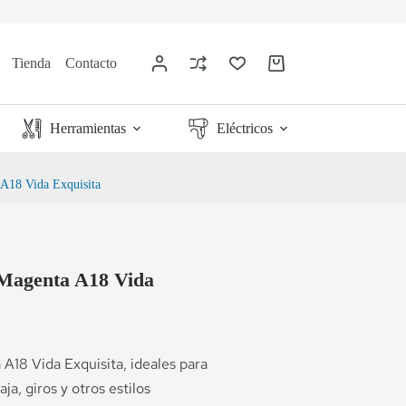
Tienda
Contacto
Herramientas
Eléctricos
A18 Vida Exquisita
Magenta A18 Vida
A18 Vida Exquisita, ideales para
ja, giros y otros estilos