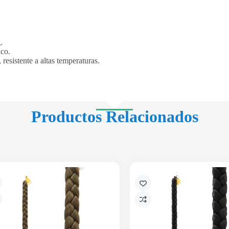
.
ico.
 resistente a altas temperaturas.
Productos Relacionados