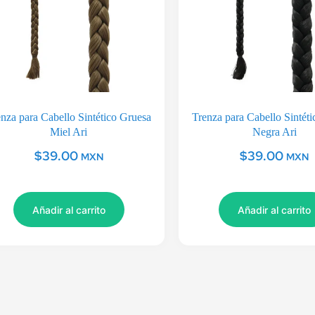
nza para Cabello Sintético Gruesa
Trenza para Cabello Sintét
Miel Ari
Negra Ari
$
39.00
$
39.00
MXN
MXN
Añadir al carrito
Añadir al carrito