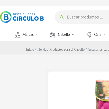
Marcas
Cabello
Cara
Inicio
/
Tienda
/
Productos para el Cabello
/
Accesorios para