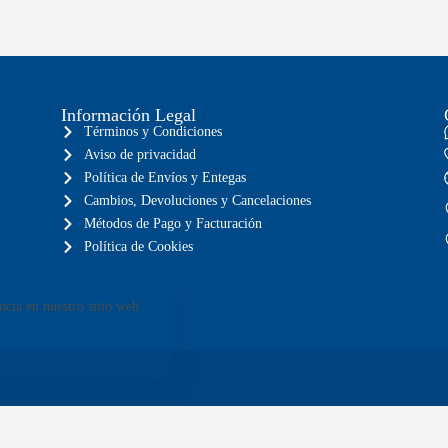
Información Legal
Términos y Condiciones
Aviso de privacidad
Política de Envíos y Entegas
Cambios, Devoluciones y Cancelaciones
Métodos de Pago y Facturación
Política de Cookies
ncia en nuestro sitio web.