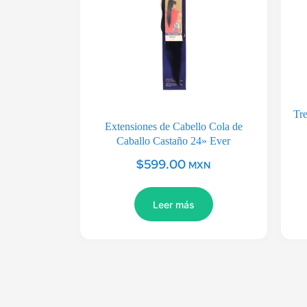
Tre
Extensiones de Cabello Cola de
Caballo Castaño 24» Ever
$
599.00
MXN
Leer más