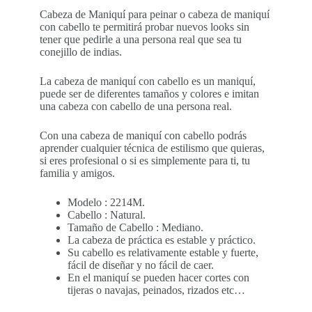
Cabeza de Maniquí para peinar o cabeza de maniquí
con cabello te permitirá probar nuevos looks sin
tener que pedirle a una persona real que sea tu
conejillo de indias.
La cabeza de maniquí con cabello es un maniquí,
puede ser de diferentes tamaños y colores e imitan
una cabeza con cabello de una persona real.
Con una cabeza de maniquí con cabello podrás
aprender cualquier técnica de estilismo que quieras,
si eres profesional o si es simplemente para ti, tu
familia y amigos.
Modelo : 2214M.
Cabello : Natural.
Tamaño de Cabello : Mediano.
La cabeza de práctica es estable y práctico.
Su cabello es relativamente estable y fuerte,
fácil de diseñar y no fácil de caer.
En el maniquí se pueden hacer cortes con
tijeras o navajas, peinados, rizados etc…