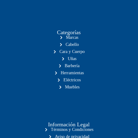
Categorías
Marcas
Cabello
Cara y Cuerpo
Uñas
Barbería
Herramientas
Eléctricos
Muebles
Información Legal
Términos y Condiciones
Aviso de privacidad