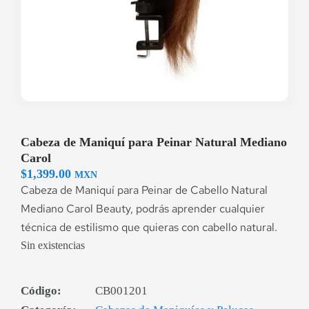
Cabeza de Maniquí para Peinar Natural Mediano
Carol
$
1,399.00
MXN
Cabeza de Maniquí para Peinar de Cabello Natural
Mediano Carol Beauty, podrás aprender cualquier
técnica de estilismo que quieras con cabello natural.
Sin existencias
Código:
CB001201