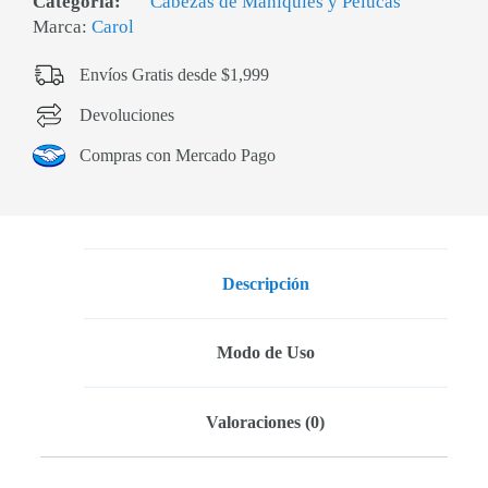
Categoría:
Cabezas de Maniquíes y Pelucas
Marca:
Carol
Envíos Gratis desde $1,999
Devoluciones
Compras con Mercado Pago
Descripción
Modo de Uso
Valoraciones (0)