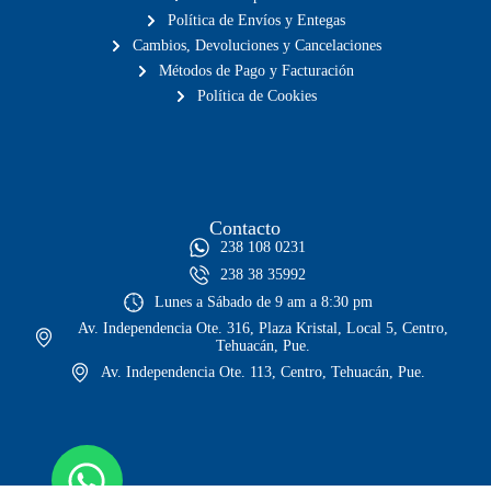
Política de Envíos y Entegas
Cambios, Devoluciones y Cancelaciones
Métodos de Pago y Facturación
Política de Cookies
Contacto
238 108 0231
238 38 35992
Lunes a Sábado de 9 am a 8:30 pm
Av. Independencia Ote. 316, Plaza Kristal, Local 5, Centro,
Tehuacán, Pue.
Av. Independencia Ote. 113, Centro, Tehuacán, Pue.