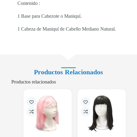
Contenido :
1 Base para Cabezote o Maniquí.
1 Cabeza de Maniquí de Cabello Mediano Natural.
Productos Relacionados
Productos relacionados