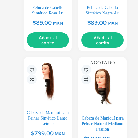
Peluca de Cabello
Peluca de Cabello
Sintético Rosa Ari
Sintético Negra Ari
$
89.00
$
89.00
MXN
MXN
Añadir al
Añadir al
carrito
carrito
AGOTADO
Cebeza de Maniquí para
Peinar Sintético Largo
Cabeza de Maniquí para
Letmex
Peinar Natural Mediano
Passion
$
799.00
MXN