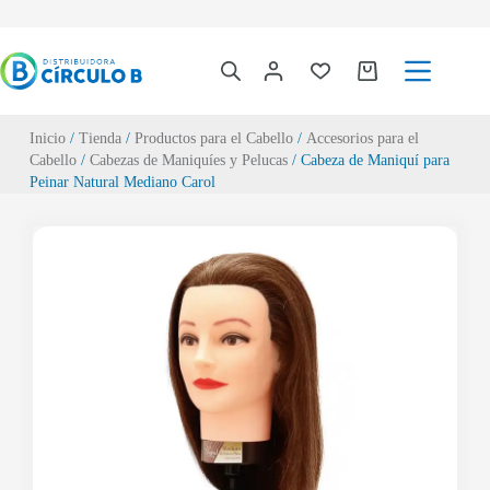
Inicio
/
Tienda
/
Productos para el Cabello
/
Accesorios para el
Cabello
/
Cabezas de Maniquíes y Pelucas
/ Cabeza de Maniquí para
Peinar Natural Mediano Carol