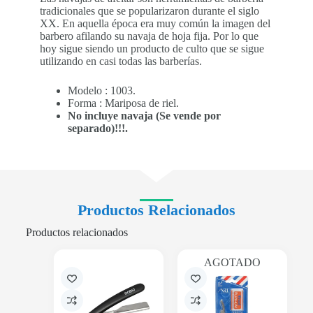
tradicionales que se popularizaron durante el siglo
XX. En aquella época era muy común la imagen del
barbero afilando su navaja de hoja fija. Por lo que
hoy sigue siendo un producto de culto que se sigue
utilizando en casi todas las barberías.
Modelo : 1003.
Forma : Mariposa de riel.
No incluye navaja (Se vende por
separado)!!!.
Productos Relacionados
Productos relacionados
AGOTADO