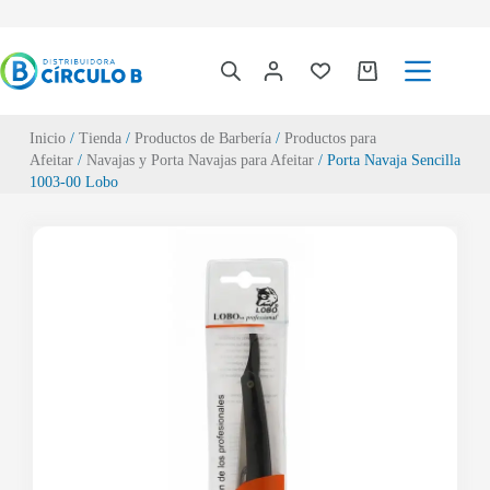
Inicio
/
Tienda
/
Productos de Barbería
/
Productos para
Afeitar
/
Navajas y Porta Navajas para Afeitar
/ Porta Navaja Sencilla
1003-00 Lobo