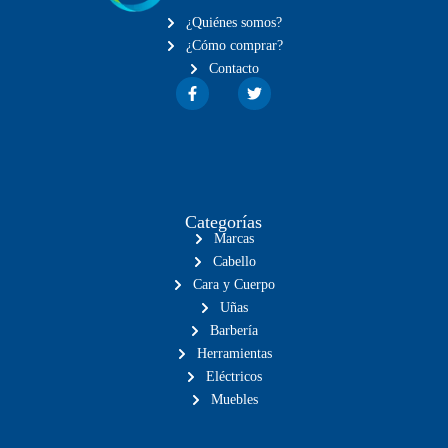
¿Quiénes somos?
¿Cómo comprar?
Contacto
Categorías
Marcas
Cabello
Cara y Cuerpo
Uñas
Barbería
Herramientas
Eléctricos
Muebles