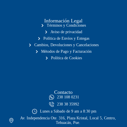
Información Legal
Términos y Condiciones
Aviso de privacidad
Política de Envíos y Entegas
Cambios, Devoluciones y Cancelaciones
Métodos de Pago y Facturación
Política de Cookies
Contacto
238 108 0231
238 38 35992
Lunes a Sábado de 9 am a 8:30 pm
Av. Independencia Ote. 316, Plaza Kristal, Local 5, Centro,
Tehuacán, Pue.