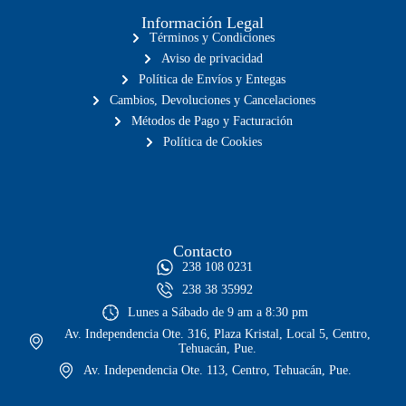
Información Legal
Términos y Condiciones
Aviso de privacidad
Política de Envíos y Entegas
Cambios, Devoluciones y Cancelaciones
Métodos de Pago y Facturación
Política de Cookies
Contacto
238 108 0231
238 38 35992
Lunes a Sábado de 9 am a 8:30 pm
Av. Independencia Ote. 316, Plaza Kristal, Local 5, Centro,
Tehuacán, Pue.
Av. Independencia Ote. 113, Centro, Tehuacán, Pue.