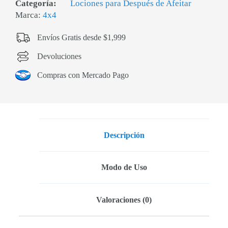
Categoría:
Lociones para Después de Afeitar
Marca:
4x4
Envíos Gratis desde $1,999
Devoluciones
Compras con Mercado Pago
Descripción
Modo de Uso
Valoraciones (0)