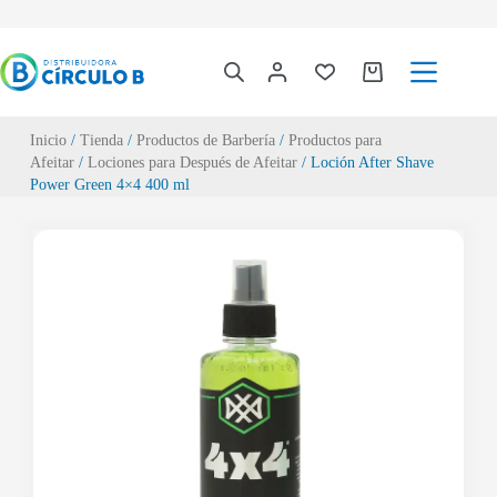
Inicio
/
Tienda
/
Productos de Barbería
/
Productos para
Afeitar
/
Lociones para Después de Afeitar
/ Loción After Shave
Power Green 4×4 400 ml