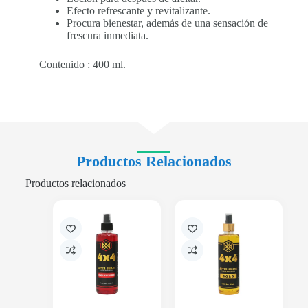
Efecto refrescante y revitalizante.
Procura bienestar, además de una sensación de
frescura inmediata.
Contenido : 400 ml.
Productos Relacionados
Productos relacionados