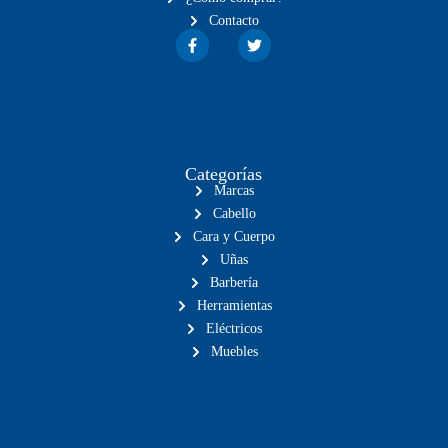
Contacto
Categorías
Marcas
Cabello
Cara y Cuerpo
Uñas
Barbería
Herramientas
Eléctricos
Muebles