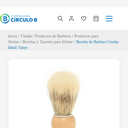
Inicio
/
Tienda
/
Productos de Barbería
/
Productos para
Afeitar
/
Brochas y Tazones para Afeitar
/ Brocha de Barbero Cerdas
Jabalí Tanys