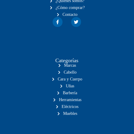
¿Quiénes somos?
¿Cómo comprar?
Contacto
Categorías
Marcas
Cabello
Cara y Cuerpo
Uñas
Barbería
Herramientas
Eléctricos
Muebles