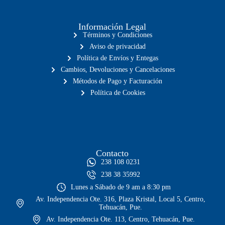
Información Legal
Términos y Condiciones
Aviso de privacidad
Política de Envíos y Entegas
Cambios, Devoluciones y Cancelaciones
Métodos de Pago y Facturación
Política de Cookies
Contacto
238 108 0231
238 38 35992
Lunes a Sábado de 9 am a 8:30 pm
Av. Independencia Ote. 316, Plaza Kristal, Local 5, Centro,
Tehuacán, Pue.
Av. Independencia Ote. 113, Centro, Tehuacán, Pue.