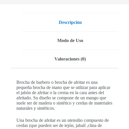
Descripción
Modo de Uso
Valoraciones (0)
Brocha de barbero o brocha de afeitar es una
pequeña brocha de mano que se utilizar para aplicar
el jabón de afeitar o la crema en la cara antes del
afeitado. Su diseño se compone de un mango que
suele ser de madera o sintético y cerdas de materiales
naturales y sintéticos.
Una brocha de afeitar es un utensilio compuesto de
cerdas (que pueden ser de tejón, jabalí ,clina de