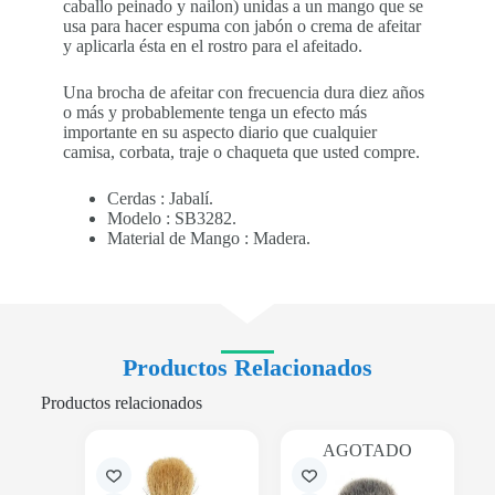
caballo peinado y nailon) unidas a un mango que se
usa para hacer espuma con jabón o crema de afeitar
y aplicarla ésta en el rostro para el afeitado.
Una brocha de afeitar con frecuencia dura diez años
o más y probablemente tenga un efecto más
importante en su aspecto diario que cualquier
camisa, corbata, traje o chaqueta que usted compre.
Cerdas : Jabalí.
Modelo : SB3282.
Material de Mango : Madera.
Productos Relacionados
Productos relacionados
AGOTADO