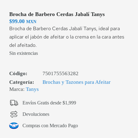
Brocha de Barbero Cerdas Jabalí Tanys
$
99.00
MXN
Brocha de Barbero Cerdas Jabalí Tanys, ideal para
aplicar el jabón de afeitar o la crema en la cara antes
del afeitado.
Sin existencias
Código:
7501755563282
Categoría:
Brochas y Tazones para Afeitar
Marca:
Tanys
Envíos Gratis desde $1,999
Devoluciones
Compras con Mercado Pago