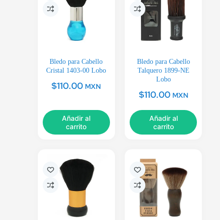
Bledo para Cabello
Bledo para Cabello
Cristal 1403-00 Lobo
Talquero 1899-NE
Lobo
$
110.00
MXN
$
110.00
MXN
Añadir al
Añadir al
carrito
carrito