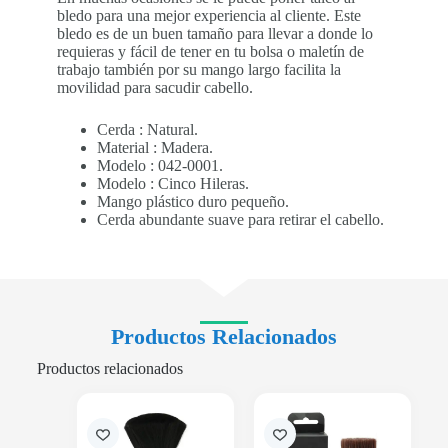
bledo para una mejor experiencia al cliente. Este
bledo es de un buen tamaño para llevar a donde lo
requieras y fácil de tener en tu bolsa o maletín de
trabajo también por su mango largo facilita la
movilidad para sacudir cabello.
Cerda : Natural.
Material : Madera.
Modelo : 042-0001.
Modelo : Cinco Hileras.
Mango plástico duro pequeño.
Cerda abundante suave para retirar el cabello.
Productos Relacionados
Productos relacionados