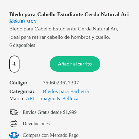
Bledo para Cabello Estudiante Cerda Natural Ari
$
39.00
MXN
Bledo para Cabello Estudiante Cerda Natural Ari,
ideal para retirar cabello de hombros y cuello.
6 disponibles
Añadir al carrito
Código:
7506023627307
Categoría:
Bledos para Barbería
Marca:
ARI - Imagen & Belleza
Envíos Gratis desde $1,999
Devoluciones
Compras con Mercado Pago