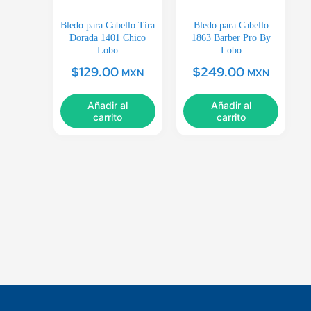
Bledo para Cabello Tira
Bledo para Cabello
Dorada 1401 Chico
1863 Barber Pro By
Lobo
Lobo
$
129.00
$
249.00
MXN
MXN
Añadir al
Añadir al
carrito
carrito