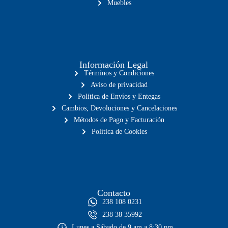
Muebles
Información Legal
Términos y Condiciones
Aviso de privacidad
Política de Envíos y Entegas
Cambios, Devoluciones y Cancelaciones
Métodos de Pago y Facturación
Política de Cookies
Contacto
238 108 0231
238 38 35992
Lunes a Sábado de 9 am a 8:30 pm