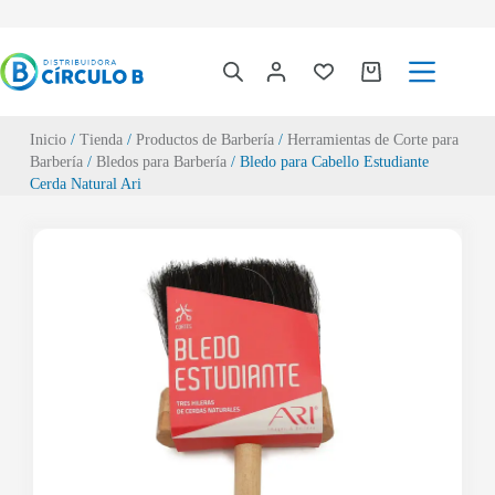
Inicio
/
Tienda
/
Productos de Barbería
/
Herramientas de Corte para
Barbería
/
Bledos para Barbería
/ Bledo para Cabello Estudiante
Cerda Natural Ari