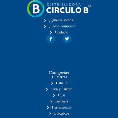
¿Quiénes somos?
¿Cómo comprar?
Contacto
Categorías
Marcas
Cabello
Cara y Cuerpo
Uñas
Barbería
Herramientas
Eléctricos