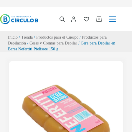
Inicio
/
Tienda
/
Productos para el Cuerpo
/
Productos para
Depilación
/
Ceras y Cremas para Depilar
/ Cera para Depilar en
Barra Nefertiti Pielissee 150 g