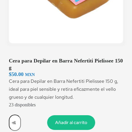
Cera para Depilar en Barra Nefertiti Pielissee 150
g
$
50.00
MXN
Cera para Depilar en Barra Nefertiti Pielissee 150 g,
ideal para piel sensible y retira eficazmente el vello
grueso y de cualquier longitud.
23 disponibles
Añadir al carrito