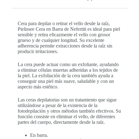
Cera para depilar o retirar el vello desde la raíz,
Pielissee Cera en Barra de Nefertiti es ideal para piel
sensible y retira eficazmente el vello con grosor
grueso y de cualquier longitud. Su excelente
adherencia permite extracciones desde la raíz sin
producir irritaciones.
La cera puede actuar como un exfoliante, ayudando
a eliminar células muertas adheridas a los tejidos de
la piel. La exfoliación de la cera también ayuda a
conseguir una piel más suave, saludable y con un
aspecto más estético.
Las ceras depilatorias son un tratamiento que sigue
utilizándose a pesar de la existencia de la
fotodepilación y otros métodos también efectivos. Su
función consiste en eliminar el vello, de diferentes
partes del cuerpo, directamente desde la raíz.
En barra.