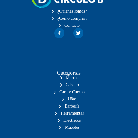
¿Quiénes somos?
¿Cómo comprar?
Contacto
Categorías
Marcas
Cabello
Cara y Cuerpo
Uñas
Barbería
Herramientas
Eléctricos
Muebles