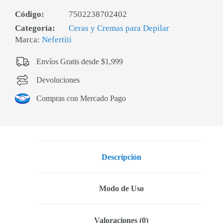
Código:
7502238702402
Categoría:
Ceras y Cremas para Depilar
Marca:
Nefertiti
Envíos Gratis desde $1,999
Devoluciones
Compras con Mercado Pago
Descripción
Modo de Uso
Valoraciones (0)