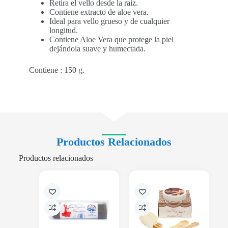
Retira el vello desde la raíz.
Contiene extracto de aloe vera.
Ideal para vello grueso y de cualquier
longitud.
Contiene Aloe Vera que protege la piel
dejándola suave y humectada.
Contiene : 150 g.
Productos Relacionados
Productos relacionados