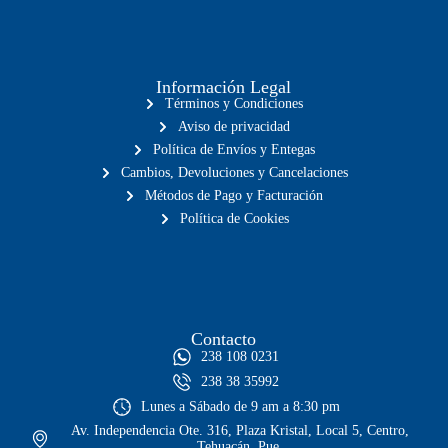
Información Legal
Términos y Condiciones
Aviso de privacidad
Política de Envíos y Entegas
Cambios, Devoluciones y Cancelaciones
Métodos de Pago y Facturación
Política de Cookies
Contacto
238 108 0231
238 38 35992
Lunes a Sábado de 9 am a 8:30 pm
Av. Independencia Ote. 316, Plaza Kristal, Local 5, Centro,
Tehuacán, Pue.