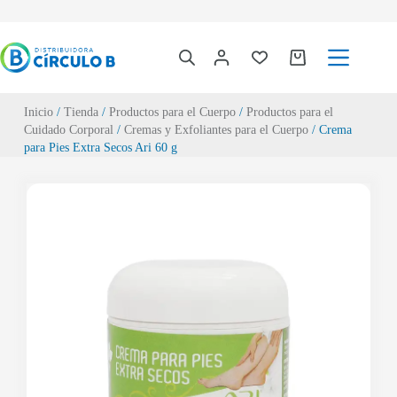
Inicio
/
Tienda
/
Productos para el Cuerpo
/
Productos para el
Cuidado Corporal
/
Cremas y Exfoliantes para el Cuerpo
/ Crema
para Pies Extra Secos Ari 60 g