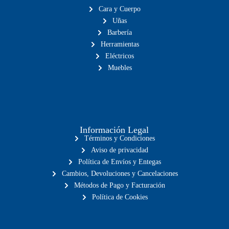
Cara y Cuerpo
Uñas
Barbería
Herramientas
Eléctricos
Muebles
Información Legal
Términos y Condiciones
Aviso de privacidad
Política de Envíos y Entegas
Cambios, Devoluciones y Cancelaciones
Métodos de Pago y Facturación
Política de Cookies