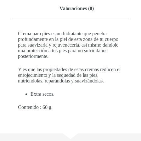
Valoraciones (0)
Crema para pies es un hidratante que penetra
profundamente en la piel de esta zona de tu cuerpo
para suavizarla y rejuvenecerla, así mismo dandole
una protección a tus pies para no sufrir daños
posteriormente.
Y es que las propiedades de estas cremas reducen el
enrojecimiento y la sequedad de las pies,
nutriéndolas, reparándolas y suavizándolas.
Extra secos.
Contenido : 60 g.