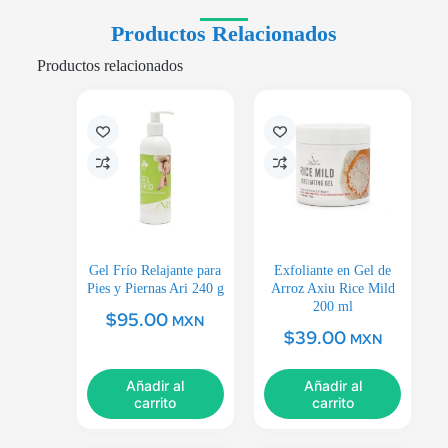
Productos Relacionados
Productos relacionados
Gel Frío Relajante para
Exfoliante en Gel de
Pies y Piernas Ari 240 g
Arroz Axiu Rice Mild
200 ml
$
95.00
MXN
$
39.00
MXN
Añadir al
Añadir al
carrito
carrito