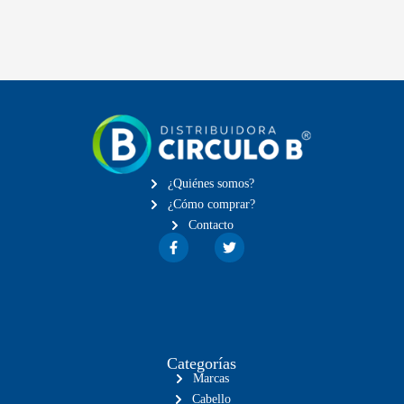
¿Quiénes somos?
¿Cómo comprar?
Contacto
Categorías
Marcas
Cabello