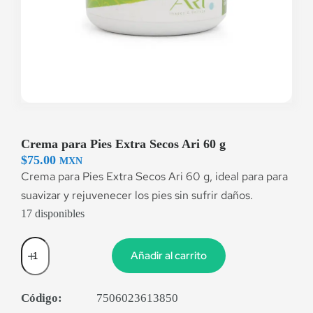
Crema para Pies Extra Secos Ari 60 g
$
75.00
MXN
Crema para Pies Extra Secos Ari 60 g, ideal para para
suavizar y rejuvenecer los pies sin sufrir daños.
17 disponibles
Añadir al carrito
Código:
7506023613850