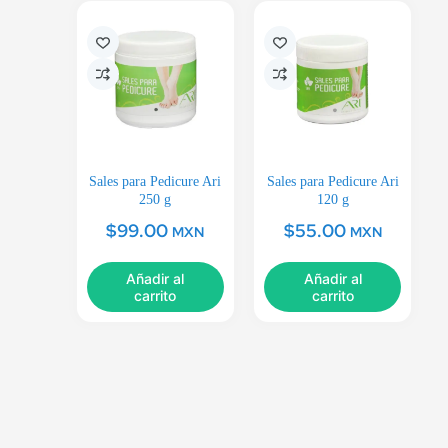
Sales para Pedicure Ari
Sales para Pedicure Ari
250 g
120 g
$
99.00
$
55.00
MXN
MXN
Añadir al
Añadir al
carrito
carrito