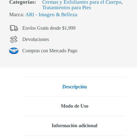
Categorías:
Cremas y Exfoliantes para el Cuerpo
,
Tratamientos para Pies
Marca:
ARI - Imagen & Belleza
Envíos Gratis desde $1,999
Devoluciones
Compras con Mercado Pago
Descripción
Modo de Uso
Información adicional