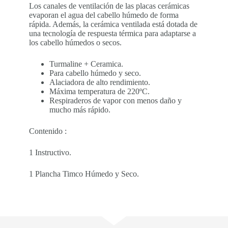
Los canales de ventilación de las placas cerámicas
evaporan el agua del cabello húmedo de forma
rápida. Además, la cerámica ventilada está dotada de
una tecnología de respuesta térmica para adaptarse a
los cabello húmedos o secos.
Turmaline + Ceramica.
Para cabello húmedo y seco.
Alaciadora de alto rendimiento.
Máxima temperatura de 220ºC.
Respiraderos de vapor con menos daño y
mucho más rápido.
Contenido :
1 Instructivo.
1 Plancha Timco Húmedo y Seco.