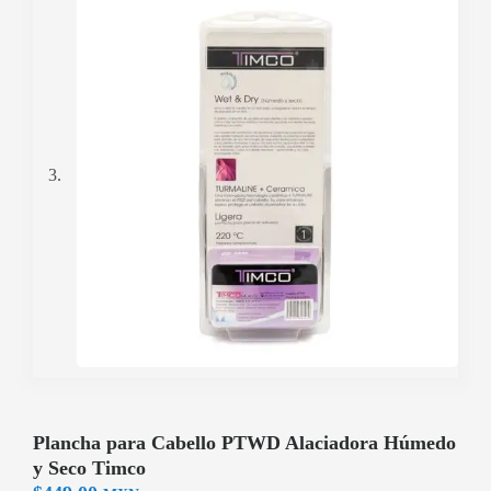
Plancha para Cabello PTWD Alaciadora Húmedo
y Seco Timco