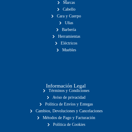
Marcas
Cabello
Cara y Cuerpo
Uñas
Barbería
Herramientas
Eléctricos
Muebles
Información Legal
Términos y Condiciones
Aviso de privacidad
Política de Envíos y Entegas
Cambios, Devoluciones y Cancelaciones
Métodos de Pago y Facturación
Política de Cookies