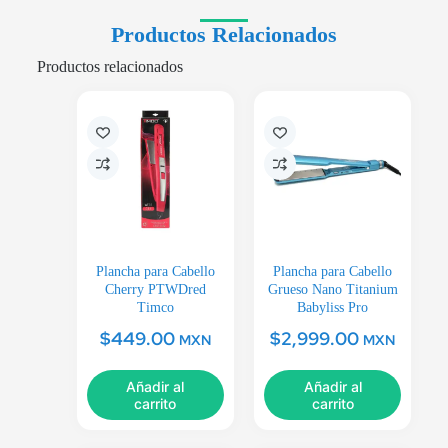
Productos Relacionados
Productos relacionados
Plancha para Cabello
Plancha para Cabello
Cherry PTWDred
Grueso Nano Titanium
Timco
Babyliss Pro
$
449.00
$
2,999.00
MXN
MXN
Añadir al
Añadir al
carrito
carrito