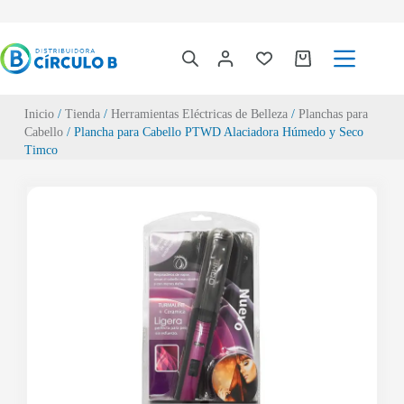
Inicio
/
Tienda
/
Herramientas Eléctricas de Belleza
/
Planchas para
Cabello
/ Plancha para Cabello PTWD Alaciadora Húmedo y Seco
Timco