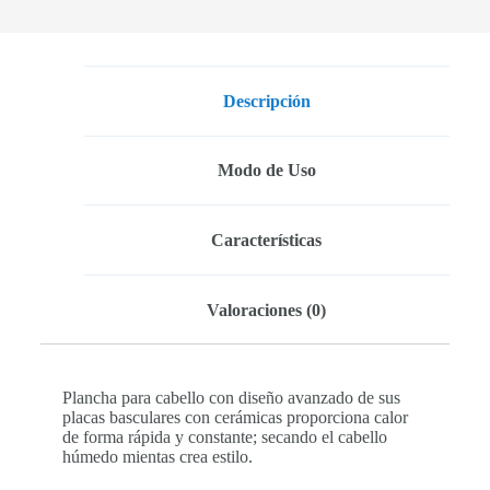
Descripción
Modo de Uso
Características
Valoraciones (0)
Plancha para cabello con diseño avanzado de sus
placas basculares con cerámicas proporciona calor
de forma rápida y constante; secando el cabello
húmedo mientas crea estilo.