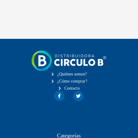
¿Quiénes somos?
¿Cómo comprar?
Contacto
Categorías