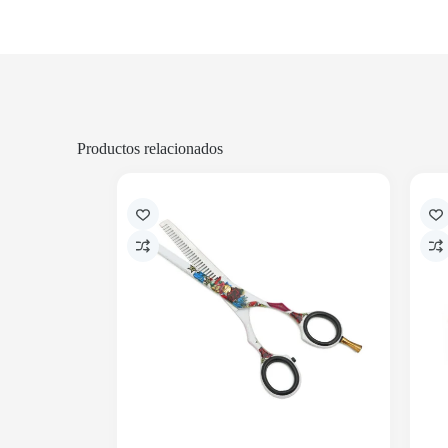
Productos relacionados