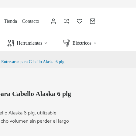
Tienda
Contacto
Herramientas
Eléctricos
e Entresacar para Cabello Alaska 6 plg
para Cabello Alaska 6 plg
lo Alaska 6 plg, utilizable
cho volumen sin perder el largo