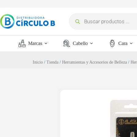
Marcas
Cabello
Cara
Inicio
/
Tienda
/
Herramientas y Accesorios de Belleza
/
Her