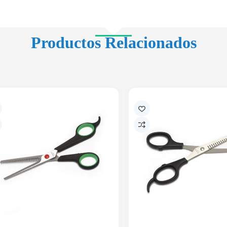
Productos Relacionados