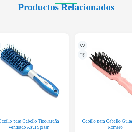
Productos Relacionados
Cepillo para Cabello Tipo Araña
Cepillo para Cabello Guit
Ventilado Azul Splash
Romero