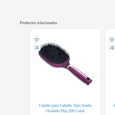
Productos relacionados
Cepillo para Cabello Tipo Araña
Ovalado Pbp-200 Carol