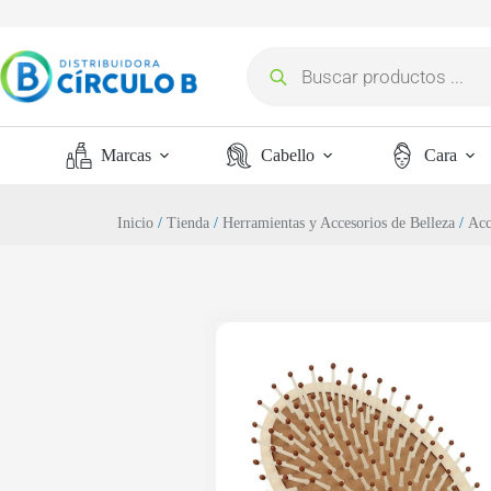
Marcas
Cabello
Cara
Inicio
/
Tienda
/
Herramientas y Accesorios de Belleza
/
Acc