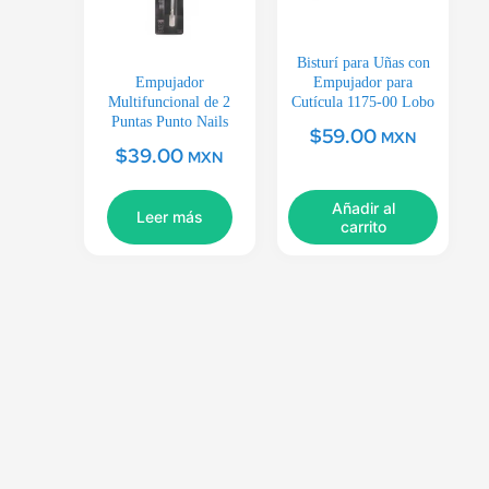
Bisturí para Uñas con
Empujador
Empujador para
Multifuncional de 2
Cutícula 1175-00 Lobo
Puntas Punto Nails
$
59.00
MXN
$
39.00
MXN
Añadir al
Leer más
carrito