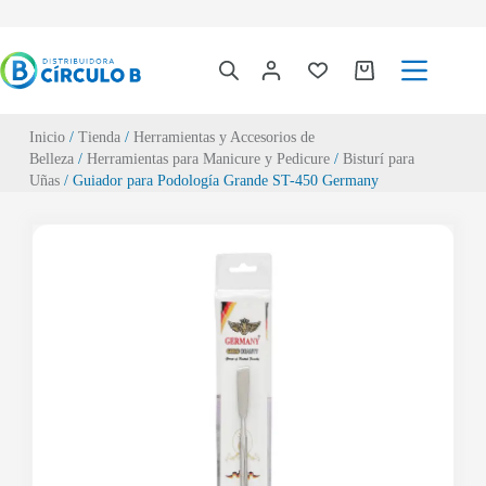
Inicio
/
Tienda
/
Herramientas y Accesorios de
Belleza
/
Herramientas para Manicure y Pedicure
/
Bisturí para
Uñas
/ Guiador para Podología Grande ST-450 Germany