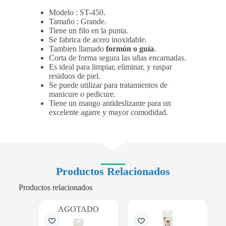
Modelo : ST-450.
Tamaño : Grande.
Tiene un filo en la punta.
Se fabrica de acero inoxidable.
Tambien llamado
formón o guía
.
Corta de forma segura las uñas encarnadas.
Es ideal para limpiar, eliminar, y raspar
residuos de piel.
Se puede utilizar para tratamientos de
manicure o pedicure.
Tiene un mango antideslizante para un
excelente agarre y mayor comodidad.
Productos Relacionados
Productos relacionados
AGOTADO