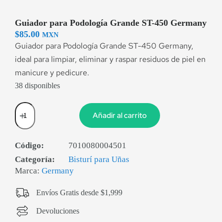
Guiador para Podología Grande ST-450 Germany
$
85.00
MXN
Guiador para Podología Grande ST-450 Germany,
ideal para limpiar, eliminar y raspar residuos de piel en
manicure y pedicure.
38 disponibles
Añadir al carrito
Código:
7010080004501
Categoría:
Bisturí para Uñas
Marca:
Germany
Envíos Gratis desde $1,999
Devoluciones