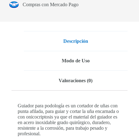
Compras con Mercado Pago
Descripción
Modo de Uso
Valoraciones (0)
Guiador para podología es un cortador de uñas con
punta afilada, para guiar y cortar la uña encarnada o
con onicocriptosis ya que el material del guiador es
en acero inoxidable grado quirúrgico, duradero,
resistente a la corrosión, para trabajo pesado y
profesional.