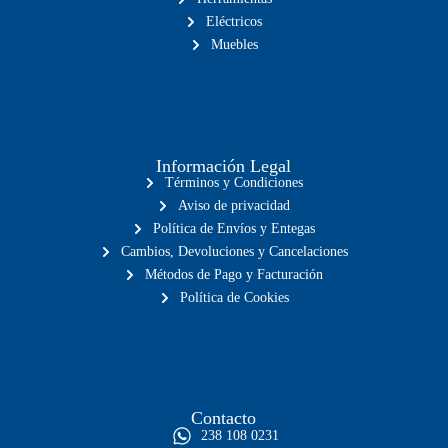
Eléctricos
Muebles
Información Legal
Términos y Condiciones
Aviso de privacidad
Política de Envíos y Entegas
Cambios, Devoluciones y Cancelaciones
Métodos de Pago y Facturación
Política de Cookies
Contacto
238 108 0231