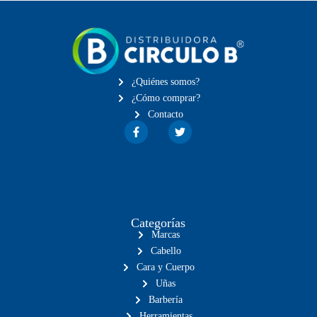
¿Quiénes somos?
¿Cómo comprar?
Contacto
Categorías
Marcas
Cabello
Cara y Cuerpo
Uñas
Barbería
Herramientas