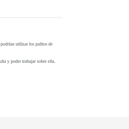
podrían utilizar los palitos de
uña y poder trabajar sobre ella.