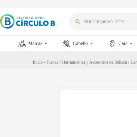
Marcas
Cabello
Cara
Inicio
/
Tienda
/
Herramientas y Accesorios de Belleza
/
Her