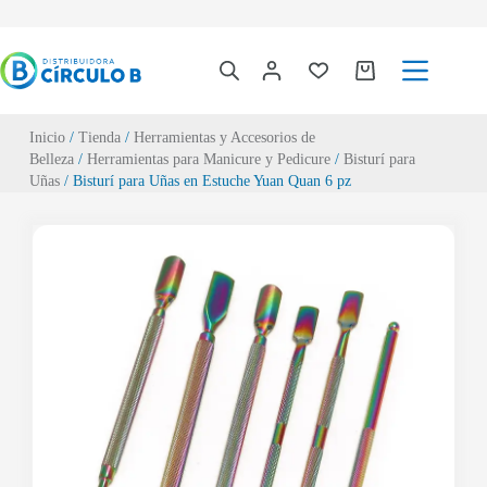
Inicio
/
Tienda
/
Herramientas y Accesorios de
Belleza
/
Herramientas para Manicure y Pedicure
/
Bisturí para
Uñas
/ Bisturí para Uñas en Estuche Yuan Quan 6 pz