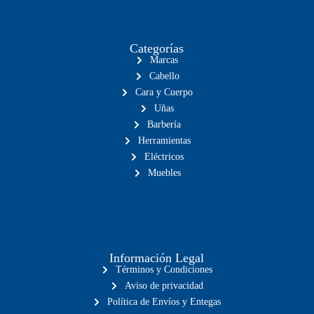
Categorías
Marcas
Cabello
Cara y Cuerpo
Uñas
Barbería
Herramientas
Eléctricos
Muebles
Información Legal
Términos y Condiciones
Aviso de privacidad
Política de Envíos y Entegas