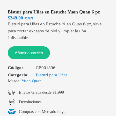
Bisturí para Uñas en Estuche Yuan Quan 6 pz
$
349.00
MXN
Bisturí para Uñas en Estuche Yuan Quan 6 pz, sirve
para cortar excesos de piel y limpiar la uña.
1 disponibles
Añadir al carrito
Código:
CB001896
Categoría:
Bisturí para Uñas
Marca:
Yuan Quan
Envíos Gratis desde $1,999
Devoluciones
Compras con Mercado Pago