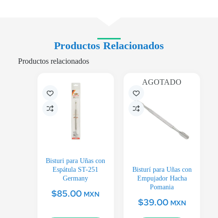
Productos Relacionados
Productos relacionados
AGOTADO
Bisturi para Uñas con
Espátula ST-251
Bisturí para Uñas con
Germany
Empujador Hacha
Pomania
$
85.00
MXN
$
39.00
MXN