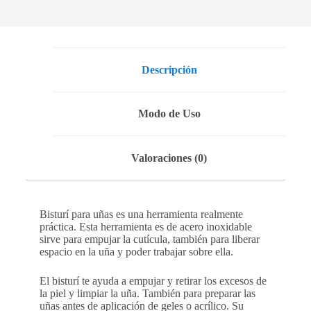
Descripción
Modo de Uso
Valoraciones (0)
Bisturí para uñas es una herramienta realmente
práctica. Esta herramienta es de acero inoxidable
sirve para empujar la cutícula, también para liberar
espacio en la uña y poder trabajar sobre ella.
El bisturí te ayuda a empujar y retirar los excesos de
la piel y limpiar la uña. También para preparar las
uñas antes de aplicación de geles o acrílico. Su