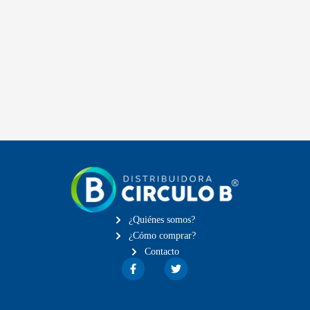
¿Quiénes somos?
¿Cómo comprar?
Contacto