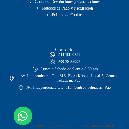
Cambios, Devoluciones y Cancelaciones
Métodos de Pago y Facturación
Política de Cookies
Contacto
238 108 0231
238 38 35992
Lunes a Sábado de 9 am a 8:30 pm
Av. Independencia Ote. 316, Plaza Kristal, Local 5, Centro,
Tehuacán, Pue.
Av. Independencia Ote. 113, Centro, Tehuacán, Pue.
Utilizamos cookies para garantizar que le brindamos la mejor