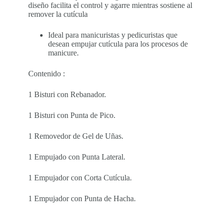
diseño facilita el control y agarre mientras sostiene al
remover la cutícula
Ideal para
manicuristas
y pedicuristas que
desean empujar cutícula para los procesos de
manicure.
Contenido :
1 Bisturi con Rebanador.
1 Bisturi con Punta de Pico.
1 Removedor de Gel de Uñas.
1 Empujado con Punta Lateral.
1 Empujador con Corta Cutícula.
1 Empujador con Punta de Hacha.