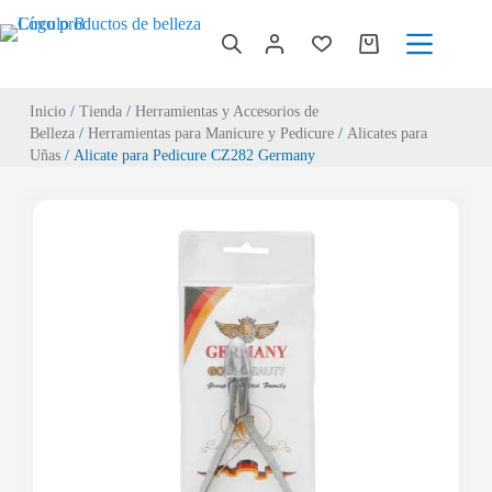
Inicio
/
Tienda
/
Herramientas y Accesorios de
Belleza
/
Herramientas para Manicure y Pedicure
/
Alicates para
Uñas
/ Alicate para Pedicure CZ282 Germany