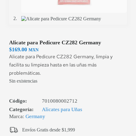
Alicate para Pedicure CZ282 Germany
$
169.00
MXN
Alicate para Pedicure CZ282 Germany, limpia y
facilita su limpieza hasta en las uñas más
problemáticas.
Sin existencias
Código:
7010080002712
Categoría:
Alicates para Uñas
Marca:
Germany
Envíos Gratis desde $1,999