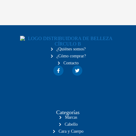
¿Quiénes somos?
¿Cómo comprar?
Contacto
Categorías
Marcas
Cabello
Cara y Cuerpo