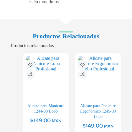
estén muy duras.
Productos Relacionados
Productos relacionados
Alicate para Manicure
Alicate para Pedicure
1244-00 Lobo
Ergonómico 1245-00
Lobo
$
149.00
MXN
$
149.00
MXN