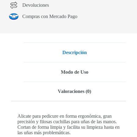
Devoluciones
Compras con Mercado Pago
Descripción
Modo de Uso
Valoraciones (0)
Alicate para pedicure en forma ergonómica, gran
precisión y filosas cuchillas para uñas de las manos.
Cortan de forma limpia y facilita su limpieza hasta en
las uñas más problemáticas.