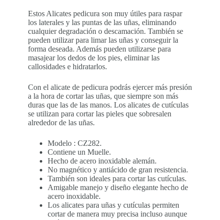
Estos Alicates pedicura son muy útiles para raspar
los laterales y las puntas de las uñas, eliminando
cualquier degradación o descamación. También se
pueden utilizar para limar las uñas y conseguir la
forma deseada. Además pueden utilizarse para
masajear los dedos de los pies, eliminar las
callosidades e hidratarlos.
Con el alicate de pedicura podrás ejercer más presión
a la hora de cortar las uñas, que siempre son más
duras que las de las manos. Los alicates de cutículas
se utilizan para cortar las pieles que sobresalen
alrededor de las uñas.
Modelo : CZ282.
Contiene un Muelle.
Hecho de acero inoxidable alemán.
No magnético y antiácido de gran resistencia.
También son ideales para cortar las cutículas.
Amigable manejo y diseño elegante hecho de
acero inoxidable.
Los alicates para uñas y cutículas permiten
cortar de manera muy precisa incluso aunque