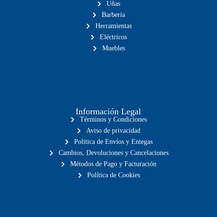
Uñas
Barbería
Herramientas
Eléctricos
Muebles
Información Legal
Términos y Condiciones
Aviso de privacidad
Política de Envíos y Entegas
Cambios, Devoluciones y Cancelaciones
Métodos de Pago y Facturación
Política de Cookies