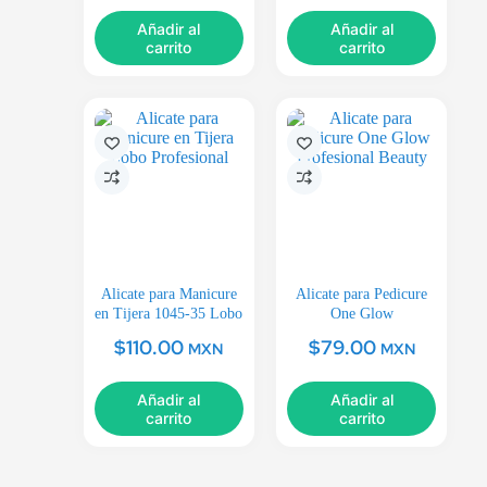
Añadir al
Añadir al
carrito
carrito
Alicate para Manicure
Alicate para Pedicure
en Tijera 1045-35 Lobo
One Glow
$
110.00
$
79.00
MXN
MXN
Añadir al
Añadir al
carrito
carrito