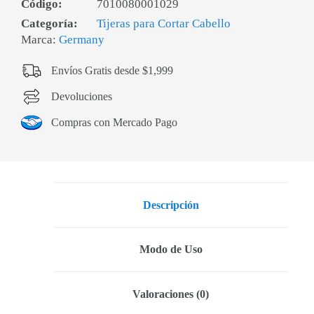
Código:
7010080001029
Categoría:
Tijeras para Cortar Cabello
Marca:
Germany
Envíos Gratis desde $1,999
Devoluciones
Compras con Mercado Pago
Descripción
Modo de Uso
Valoraciones (0)