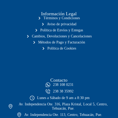
Información Legal
Términos y Condiciones
Aviso de privacidad
Política de Envíos y Entegas
Cambios, Devoluciones y Cancelaciones
Métodos de Pago y Facturación
Política de Cookies
Contacto
238 108 0231
238 38 35992
Lunes a Sábado de 9 am a 8:30 pm
Av. Independencia Ote. 316, Plaza Kristal, Local 5, Centro,
Tehuacán, Pue.
Av. Independencia Ote. 113, Centro, Tehuacán, Pue.