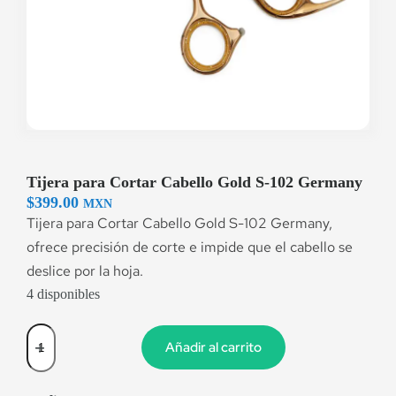
Tijera para Cortar Cabello Gold S-102 Germany
$
399.00
MXN
Tijera para Cortar Cabello Gold S-102 Germany,
ofrece precisión de corte e impide que el cabello se
deslice por la hoja.
4 disponibles
Añadir al carrito