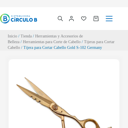
Inicio
/
Tienda
/
Herramientas y Accesorios de
Belleza
/
Herramientas para Corte de Cabello
/
Tijeras para Cortar
Cabello
/ Tijera para Cortar Cabello Gold S-102 Germany