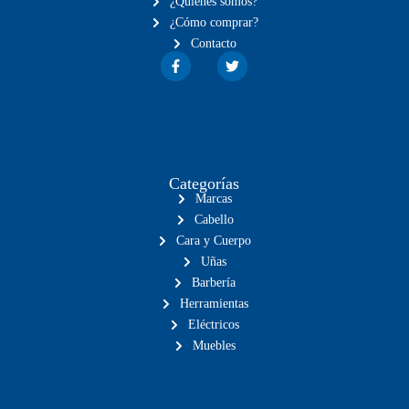
¿Quiénes somos?
¿Cómo comprar?
Contacto
Categorías
Marcas
Cabello
Cara y Cuerpo
Uñas
Barbería
Herramientas
Eléctricos
Muebles