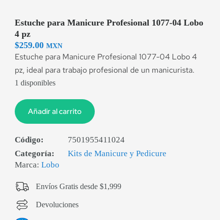
Estuche para Manicure Profesional 1077-04 Lobo
4 pz
$
259.00
MXN
Estuche para Manicure Profesional 1077-04 Lobo 4
pz, ideal para trabajo profesional de un manicurista.
1 disponibles
Añadir al carrito
Código:
7501955411024
Categoría:
Kits de Manicure y Pedicure
Marca:
Lobo
Envíos Gratis desde $1,999
Devoluciones