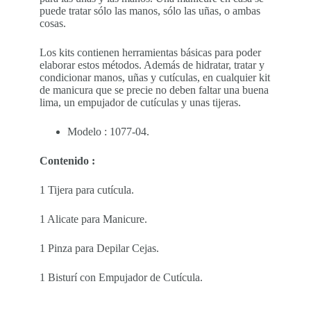
puede tratar sólo las manos, sólo las uñas, o ambas
cosas.
Los kits contienen herramientas básicas para poder
elaborar estos métodos. Además de hidratar, tratar y
condicionar manos, uñas y cutículas, en cualquier kit
de manicura que se precie no deben faltar una buena
lima, un empujador de cutículas y unas tijeras.
Modelo : 1077-04.
Contenido :
1 Tijera para cutícula.
1 Alicate para Manicure.
1 Pinza para Depilar Cejas.
1 Bisturí con Empujador de Cutícula.