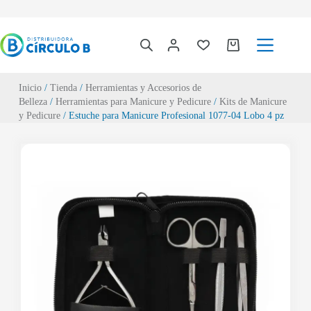
Inicio
/
Tienda
/
Herramientas y Accesorios de
Belleza
/
Herramientas para Manicure y Pedicure
/
Kits de Manicure
y Pedicure
/ Estuche para Manicure Profesional 1077-04 Lobo 4 pz