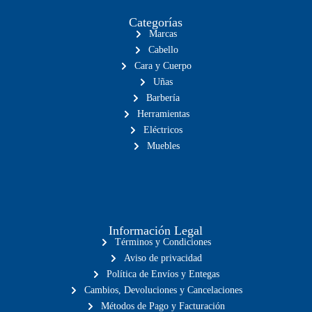
Categorías
Marcas
Cabello
Cara y Cuerpo
Uñas
Barbería
Herramientas
Eléctricos
Muebles
Información Legal
Términos y Condiciones
Aviso de privacidad
Política de Envíos y Entegas
Cambios, Devoluciones y Cancelaciones
Métodos de Pago y Facturación