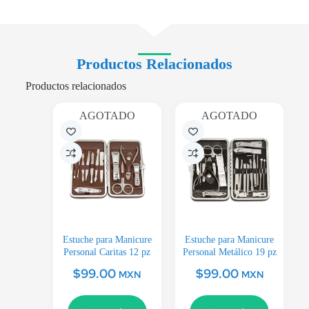
Productos Relacionados
Productos relacionados
AGOTADO
AGOTADO
Estuche para Manicure
Estuche para Manicure
Personal Caritas 12 pz
Personal Metálico 19 pz
$
99.00
$
99.00
MXN
MXN