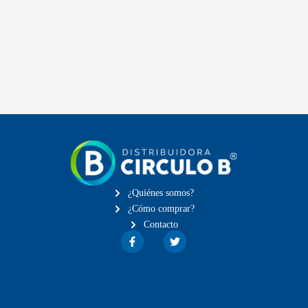
¿Quiénes somos?
¿Cómo comprar?
Contacto