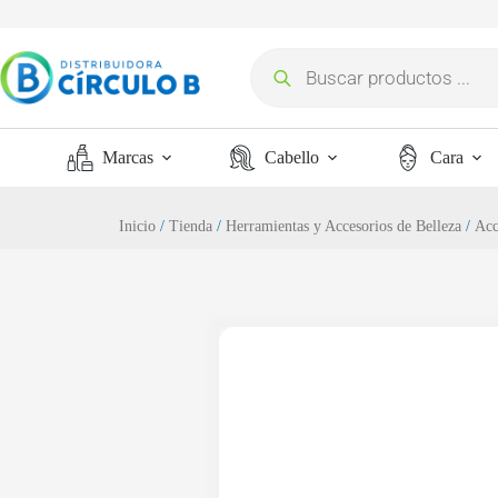
Marcas
Cabello
Cara
Inicio
/
Tienda
/
Herramientas y Accesorios de Belleza
/
Acc