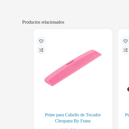
Productos relacionados
Peine para Cabello de Tocador
Pe
Cleopatra By Franz