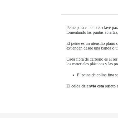
Peine para cabello es clave par
fomentando las puntas abiertas
El peine es un utensilio plano 
extienden desde una banda o ti
Cada fibra de carbono es el res
los materiales plásticos y las 
El peine de colina fina se
El color de envío esta sujeto a