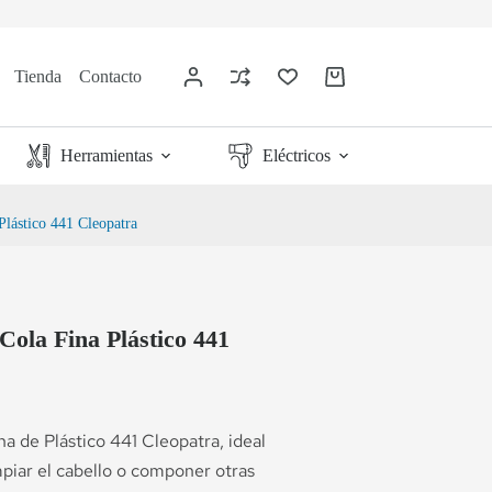
Tienda
Contacto
Herramientas
Eléctricos
Plástico 441 Cleopatra
Cola Fina Plástico 441
a de Plástico 441 Cleopatra, ideal
mpiar el cabello o componer otras