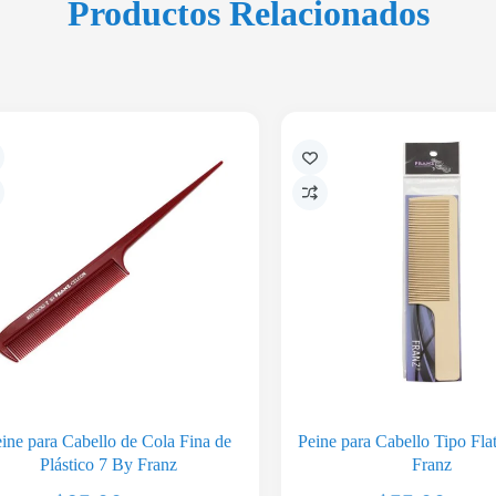
Productos Relacionados
ine para Cabello de Cola Fina de
Peine para Cabello Tipo Fla
Plástico 7 By Franz
Franz