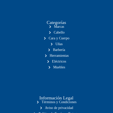
Categorías
Marcas
Cabello
Cara y Cuerpo
Uñas
Barbería
Herramientas
Eléctricos
Muebles
Información Legal
Términos y Condiciones
Aviso de privacidad