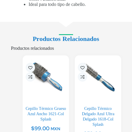
Ideal para todo tipo de cabello.
Productos Relacionados
Productos relacionados
Cepillo Térmico Grueso
Cepillo Térmico
Azul Ancho 1621-Col
Delgado Azul Ultra
Splash
Delgado 1618-Col
Splash
$
99.00
MXN