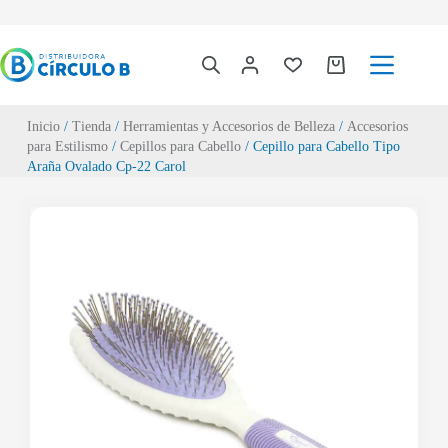
Inicio
/
Tienda
/
Herramientas y Accesorios de Belleza
/
Accesorios
para Estilismo
/
Cepillos para Cabello
/ Cepillo para Cabello Tipo
Araña Ovalado Cp-22 Carol