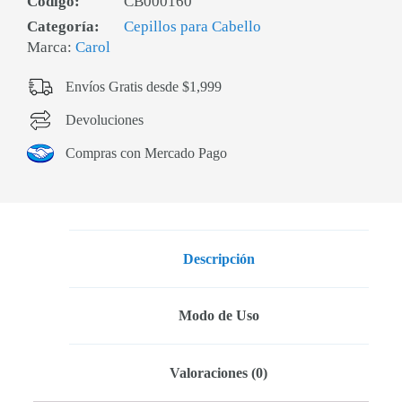
Código:
CB000160
Categoría:
Cepillos para Cabello
Marca:
Carol
Envíos Gratis desde $1,999
Devoluciones
Compras con Mercado Pago
Descripción
Modo de Uso
Valoraciones (0)