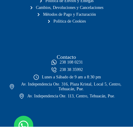
Política de Envíos y Entegas
Cambios, Devoluciones y Cancelaciones
Métodos de Pago y Facturación
Política de Cookies
Contacto
238 108 0231
238 38 35992
Lunes a Sábado de 9 am a 8:30 pm
Av. Independencia Ote. 316, Plaza Kristal, Local 5, Centro,
Tehuacán, Pue.
Av. Independencia Ote. 113, Centro, Tehuacán, Pue.