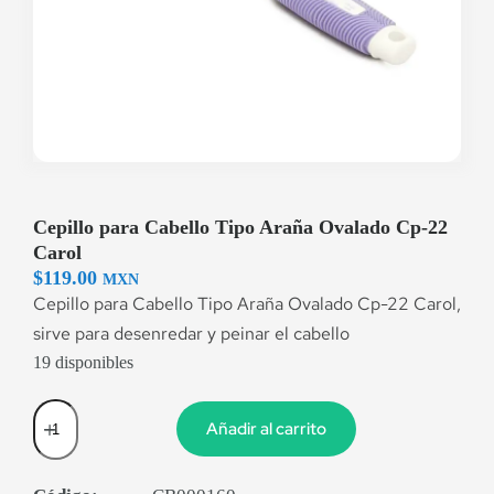
Cepillo para Cabello Tipo Araña Ovalado Cp-22
Carol
$
119.00
MXN
Cepillo para Cabello Tipo Araña Ovalado Cp-22 Carol,
sirve para desenredar y peinar el cabello
19 disponibles
Añadir al carrito