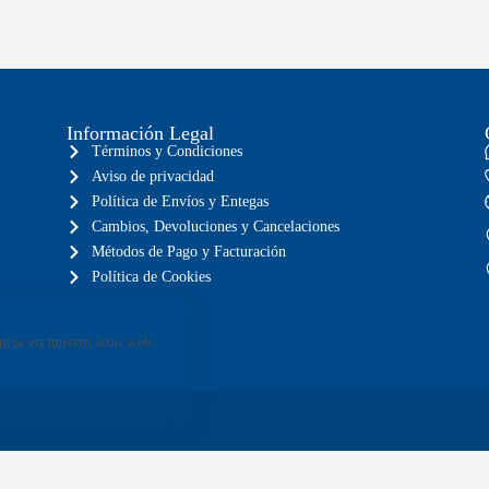
Información Legal
Términos y Condiciones
Aviso de privacidad
Política de Envíos y Entegas
Cambios, Devoluciones y Cancelaciones
Métodos de Pago y Facturación
Política de Cookies
ncia en nuestro sitio web.