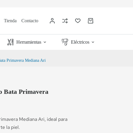
Tienda
Contacto
Herramientas
Eléctricos
 Bata Primavera Mediana Ari
a o Bata Primavera
Primavera Mediana Ari, ideal para
te la piel.