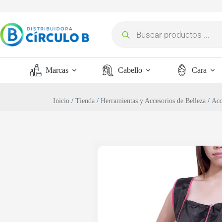
Marcas
Cabello
Cara
Inicio
/
Tienda
/
Herramientas y Accesorios de Belleza
/
Acc