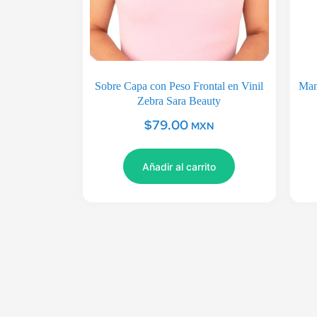
Sobre Capa con Peso Frontal en Vinil
Mand
Zebra Sara Beauty
$
79.00
MXN
Añadir al carrito