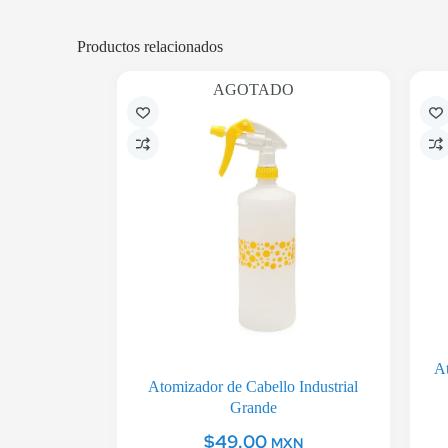
Productos relacionados
AGOTADO
A
Atomizador de Cabello Industrial
Grande
$
49.00
MXN