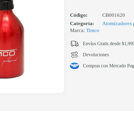
Código:
CB001620
Categoría:
Atomizadores 
Marca:
Timco
Envíos Gratis desde $1,99
Devoluciones
Compras con Mercado Pa