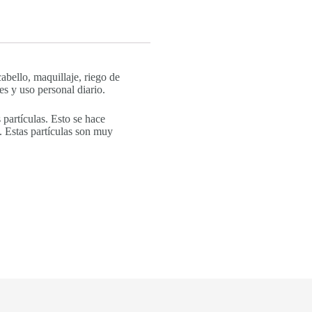
abello, maquillaje, riego de
es y uso personal diario.
partículas. Esto se hace
. Estas partículas son muy