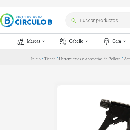
Marcas
Cabello
Cara
Inicio
/
Tienda
/
Herramientas y Accesorios de Belleza
/
Acc