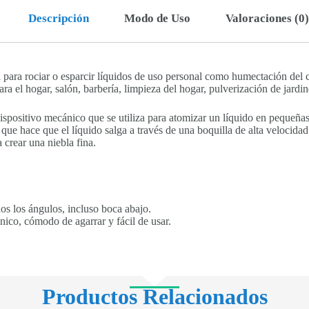
Descripción
Modo de Uso
Valoraciones (0)
 para rociar o esparcir líquidos de uso personal como humectación del c
ra el hogar, salón, barbería, limpieza del hogar, pulverización de jardin
spositivo mecánico que se utiliza para atomizar un líquido en pequeñas 
que hace que el líquido salga a través de una boquilla de alta velocidad
crear una niebla fina.
os los ángulos, incluso boca abajo.
nico, cómodo de agarrar y fácil de usar.
Productos Relacionados