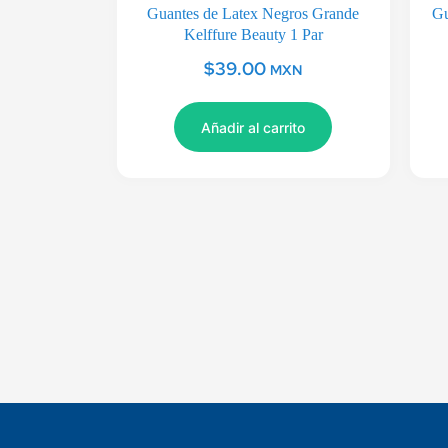
Guantes de Latex Negros Grande
Gu
Kelffure Beauty 1 Par
$
39.00
MXN
Añadir al carrito