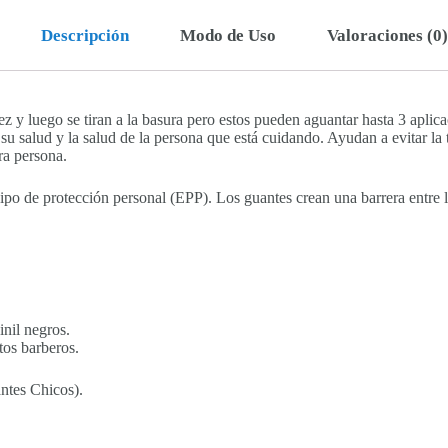
Descripción
Modo de Uso
Valoraciones (0)
z y luego se tiran a la basura pero estos pueden aguantar hasta 3 aplica
su salud y la salud de la persona que está cuidando. Ayudan a evitar la
tra persona.
ipo de protección personal (EPP). Los guantes crean una barrera entre 
inil negros.
os barberos.
ntes Chicos).