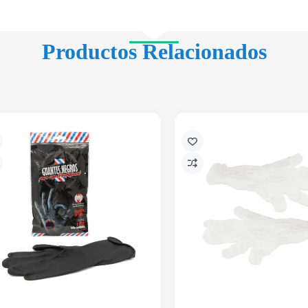
Productos Relacionados