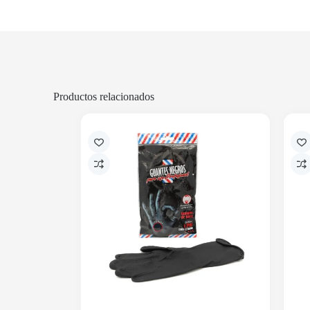
Productos relacionados