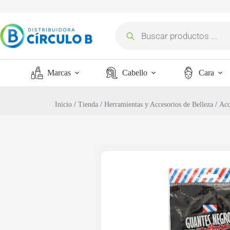
Marcas
Cabello
Cara
Inicio
/
Tienda
/
Herramientas y Accesorios de Belleza
/
Acc