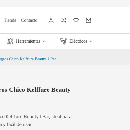
Tienda
Contacto
Herramientas
Eléctricos
gros Chico Kelffure Beauty 1 Par
os Chico Kelffure Beauty
 Kelffure Beauty 1 Par, ideal para
 y fácil de usar.