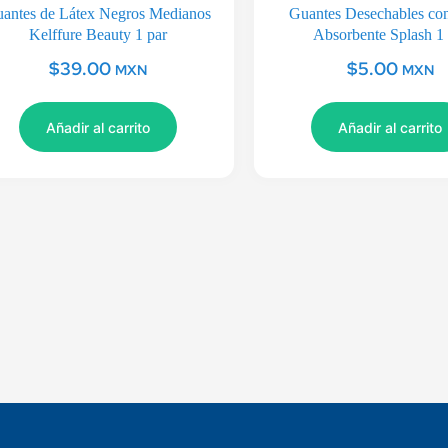
antes de Látex Negros Medianos
Guantes Desechables co
Kelffure Beauty 1 par
Absorbente Splash 1 
$
39.00
$
5.00
MXN
MXN
Añadir al carrito
Añadir al carrito