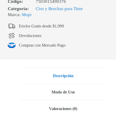
Código:
7503015490376
Categoría:
Cios y Brochas para Tinte
Marca:
Mopi
Envíos Gratis desde $1,999
Devoluciones
Compras con Mercado Pago
Descripción
Modo de Uso
Valoraciones (0)