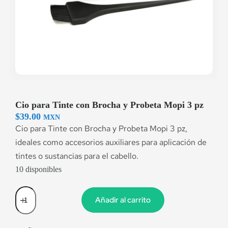
Cio para Tinte con Brocha y Probeta Mopi 3 pz
$
39.00
MXN
Cio para Tinte con Brocha y Probeta Mopi 3 pz,
ideales como accesorios auxiliares para aplicación de
tintes o sustancias para el cabello.
10 disponibles
Añadir al carrito