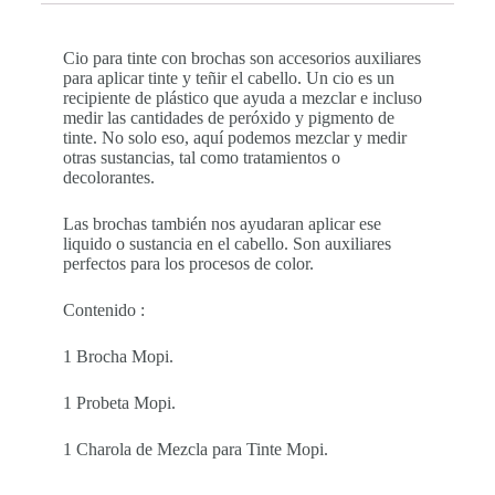
Cio para tinte con brochas son accesorios auxiliares
para aplicar tinte y teñir el cabello. Un cio es un
recipiente de plástico que ayuda a mezclar e incluso
medir las cantidades de peróxido y pigmento de
tinte. No solo eso, aquí podemos mezclar y medir
otras sustancias, tal como tratamientos o
decolorantes.
Las brochas también nos ayudaran aplicar ese
liquido o sustancia en el cabello. Son auxiliares
perfectos para los procesos de color.
Contenido :
1 Brocha Mopi.
1 Probeta Mopi.
1 Charola de Mezcla para Tinte Mopi.