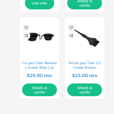
Añadir al
Leer más
carrito
Cio para Tinte Mediano
Brocha para Tinte 112
y Grande Mopi 2 pz
Grande Romero
$
29.00
$
25.00
MXN
MXN
Añadir al
Añadir al
carrito
carrito