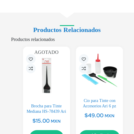
Productos Relacionados
Productos relacionados
AGOTADO
Cio para Tinte con
Brocha para Tinte
Accesorios Ari 6 pz
Mediana HS-78439 Ari
$
49.00
MXN
$
15.00
MXN