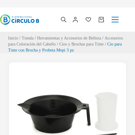
Inicio
/
Tienda
/
Herramientas y Accesorios de Belleza
/
Accesorios
para Coloración del Cabello
/
Cios y Brochas para Tinte
/ Cio para
Tinte con Brocha y Probeta Mopi 3 pz