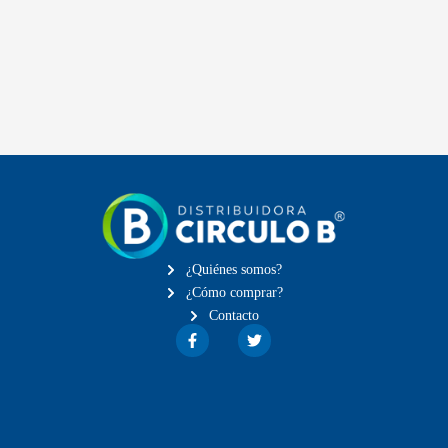
¿Quiénes somos?
¿Cómo comprar?
Contacto