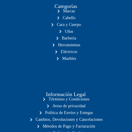
Categorías
Marcas
Cabello
Cara y Cuerpo
Uñas
Barbería
Herramientas
Eléctricos
Muebles
Información Legal
Términos y Condiciones
Aviso de privacidad
Política de Envíos y Entegas
Cambios, Devoluciones y Cancelaciones
Métodos de Pago y Facturación