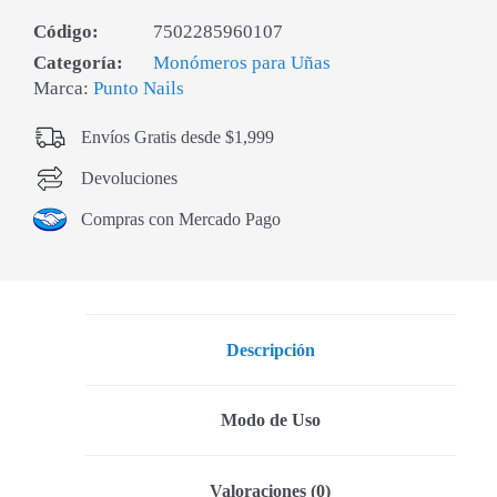
Código:
7502285960107
Categoría:
Monómeros para Uñas
Marca:
Punto Nails
Envíos Gratis desde $1,999
Devoluciones
Compras con Mercado Pago
Descripción
Modo de Uso
Valoraciones (0)