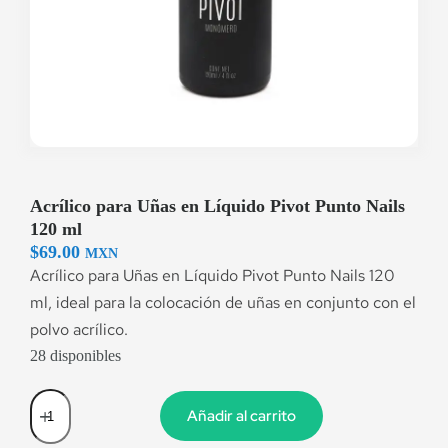
Acrílico para Uñas en Líquido Pivot Punto Nails
120 ml
$
69.00
MXN
Acrílico para Uñas en Líquido Pivot Punto Nails 120
ml, ideal para la colocación de uñas en conjunto con el
polvo acrílico.
28 disponibles
Añadir al carrito