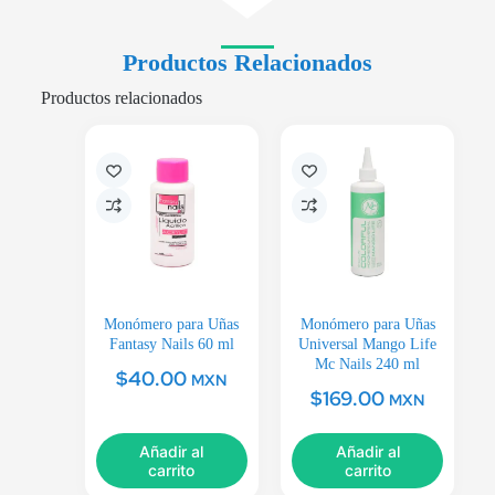
Productos Relacionados
Productos relacionados
Monómero para Uñas
Monómero para Uñas
Fantasy Nails 60 ml
Universal Mango Life
Mc Nails 240 ml
$
40.00
MXN
$
169.00
MXN
Añadir al
Añadir al
carrito
carrito