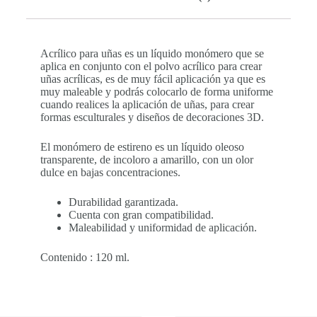
Acrílico para uñas es un líquido monómero que se
aplica en conjunto con el polvo acrílico para crear
uñas acrílicas, es de muy fácil aplicación ya que es
muy maleable y podrás colocarlo de forma uniforme
cuando realices la aplicación de uñas, para crear
formas esculturales y diseños de decoraciones 3D.
El monómero de estireno es un líquido oleoso
transparente, de incoloro a amarillo, con un olor
dulce en bajas concentraciones.
Durabilidad garantizada.
Cuenta con gran compatibilidad.
Maleabilidad y uniformidad de aplicación.
Contenido : 120 ml.