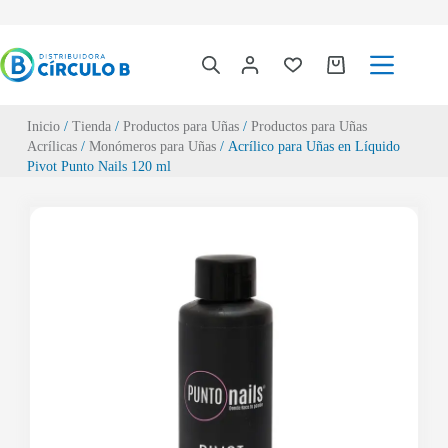
Inicio
/
Tienda
/
Productos para Uñas
/
Productos para Uñas
Acrílicas
/
Monómeros para Uñas
/ Acrílico para Uñas en Líquido
Pivot Punto Nails 120 ml