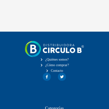
¿Quiénes somos?
¿Cómo comprar?
Contacto
Categorías