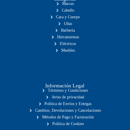
Marcas
Cabello
Cara y Cuerpo
Uñas
Barbería
Herramientas
Eléctricos
Muebles
Información Legal
Términos y Condiciones
Aviso de privacidad
Política de Envíos y Entegas
Cambios, Devoluciones y Cancelaciones
Métodos de Pago y Facturación
Política de Cookies