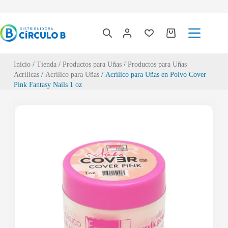
Inicio
/
Tienda
/
Productos para Uñas
/
Productos para Uñas
Acrílicas
/
Acrílico para Uñas
/ Acrílico para Uñas en Polvo Cover
Pink Fantasy Nails 1 oz