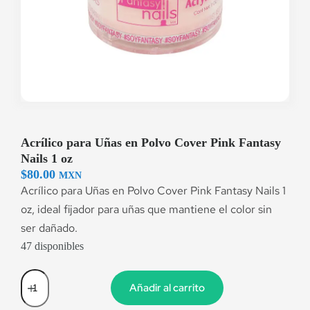
Acrílico para Uñas en Polvo Cover Pink Fantasy
Nails 1 oz
$
80.00
MXN
Acrílico para Uñas en Polvo Cover Pink Fantasy Nails 1
oz, ideal fijador para uñas que mantiene el color sin
ser dañado.
47 disponibles
Añadir al carrito