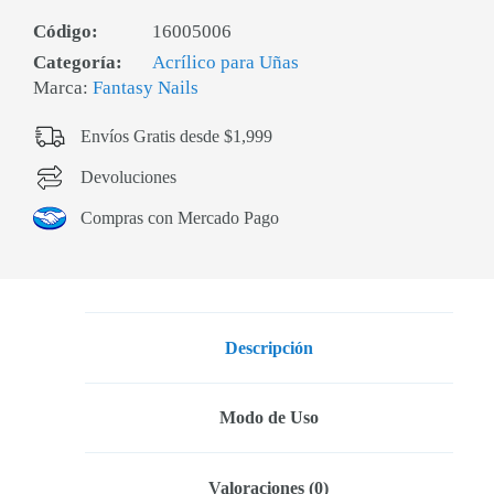
Código:
16005006
Categoría:
Acrílico para Uñas
Marca:
Fantasy Nails
Envíos Gratis desde $1,999
Devoluciones
Compras con Mercado Pago
Descripción
Modo de Uso
Valoraciones (0)