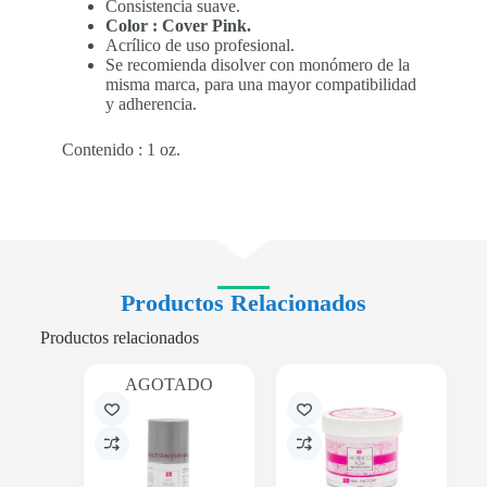
Consistencia suave.
Color : Cover Pink.
Acrílico de uso profesional.
Se recomienda disolver con monómero de la
misma marca, para una mayor compatibilidad
y adherencia.
Contenido : 1 oz.
Productos Relacionados
Productos relacionados
AGOTADO