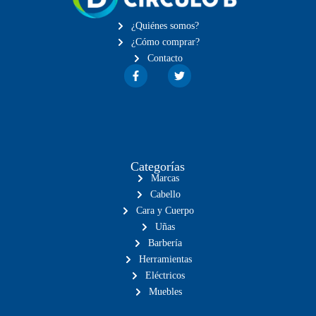
¿Quiénes somos?
¿Cómo comprar?
Contacto
Categorías
Marcas
Cabello
Cara y Cuerpo
Uñas
Barbería
Herramientas
Eléctricos
Muebles