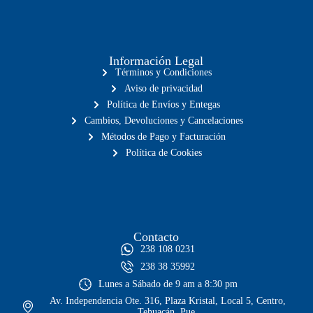
Información Legal
Términos y Condiciones
Aviso de privacidad
Política de Envíos y Entegas
Cambios, Devoluciones y Cancelaciones
Métodos de Pago y Facturación
Política de Cookies
Contacto
238 108 0231
238 38 35992
Lunes a Sábado de 9 am a 8:30 pm
Av. Independencia Ote. 316, Plaza Kristal, Local 5, Centro,
Tehuacán, Pue.