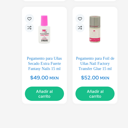
Pegamento para Uñas
Pegamento para Foil de
Secado Extra Fuerte
Uñas Nail Factory
Fantasy Nails 15 ml
Transfer Glue 15 ml
$
49.00
$
52.00
MXN
MXN
Añadir al
Añadir al
carrito
carrito