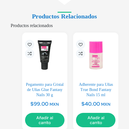
Productos Relacionados
Productos relacionados
Pegamento para Cristal
Adherente para Uñas
de Uñas Glue Fantasy
True Bond Fantasy
Nails 30 g
Nails 15 ml
$
99.00
$
40.00
MXN
MXN
Añadir al
Añadir al
carrito
carrito