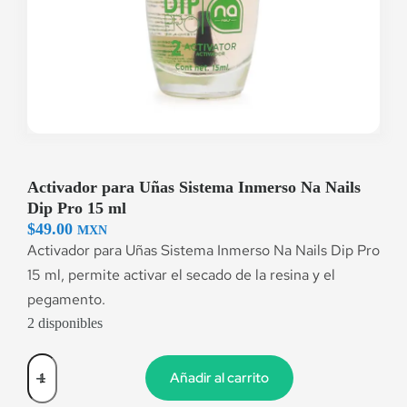
Activador para Uñas Sistema Inmerso Na Nails
Dip Pro 15 ml
$
49.00
MXN
Activador para Uñas Sistema Inmerso Na Nails Dip Pro
15 ml, permite activar el secado de la resina y el
pegamento.
2 disponibles
Añadir al carrito