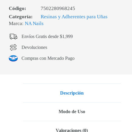
Código:
7502280968245
Categoría:
Resinas y Adherentes para Uñas
Marca:
NA Nails
Envíos Gratis desde $1,999
Devoluciones
Compras con Mercado Pago
Descripción
Modo de Uso
Valoraciones (0)