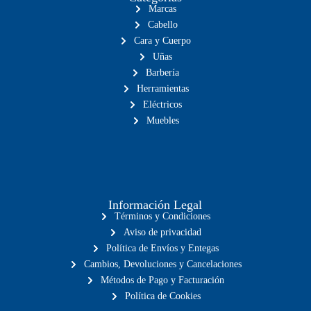
Marcas
Cabello
Cara y Cuerpo
Uñas
Barbería
Herramientas
Eléctricos
Muebles
Información Legal
Términos y Condiciones
Aviso de privacidad
Política de Envíos y Entegas
Cambios, Devoluciones y Cancelaciones
Métodos de Pago y Facturación
Política de Cookies