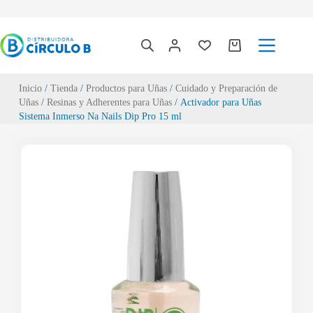
Inicio
/
Tienda
/
Productos para Uñas
/
Cuidado y Preparación de
Uñas
/
Resinas y Adherentes para Uñas
/ Activador para Uñas
Sistema Inmerso Na Nails Dip Pro 15 ml