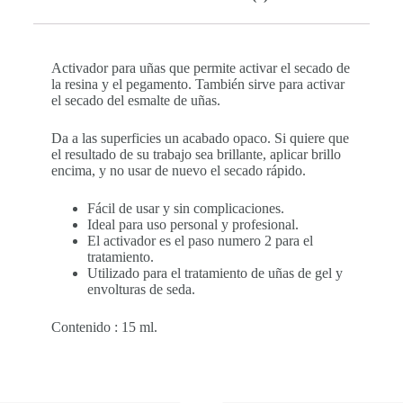
Activador para uñas que permite activar el secado de
la resina y el pegamento. También sirve para activar
el secado del esmalte de uñas.
Da a las superficies un acabado opaco. Si quiere que
el resultado de su trabajo sea brillante, aplicar brillo
encima, y no usar de nuevo el secado rápido.
Fácil de usar y sin complicaciones.
Ideal para uso personal y profesional.
El activador es el paso numero 2 para el
tratamiento.
Utilizado para el tratamiento de uñas de gel y
envolturas de seda.
Contenido : 15 ml.