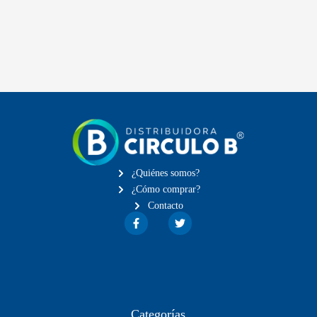
¿Quiénes somos?
¿Cómo comprar?
Contacto
Categorías