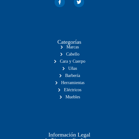
Categorías
Marcas
Cabello
Cara y Cuerpo
Uñas
Barbería
Herramientas
Eléctricos
Muebles
Información Legal