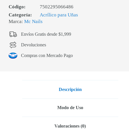
Código:
7502295066486
Categoría:
Acrílico para Uñas
Marca:
Mc Nails
Envíos Gratis desde $1,999
Devoluciones
Compras con Mercado Pago
Descripción
Modo de Uso
Valoraciones (0)