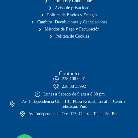
Términos y Condiciones
Aviso de privacidad
Política de Envíos y Entegas
Cambios, Devoluciones y Cancelaciones
Métodos de Pago y Facturación
Política de Cookies
Contacto
238 108 0231
238 38 35992
Lunes a Sábado de 9 am a 8:30 pm
Av. Independencia Ote. 316, Plaza Kristal, Local 5, Centro,
Tehuacán, Pue.
Av. Independencia Ote. 113, Centro, Tehuacán, Pue.