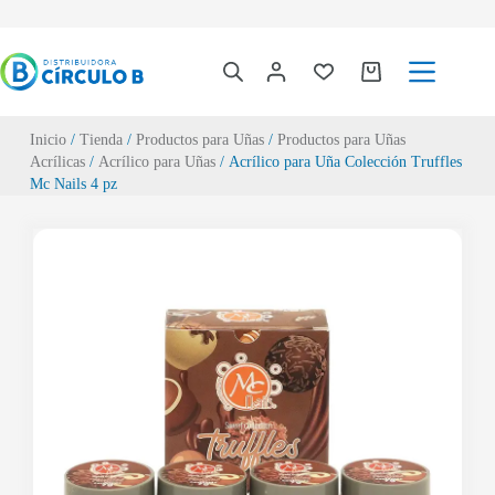
Inicio
/
Tienda
/
Productos para Uñas
/
Productos para Uñas
Acrílicas
/
Acrílico para Uñas
/ Acrílico para Uña Colección Truffles
Mc Nails 4 pz