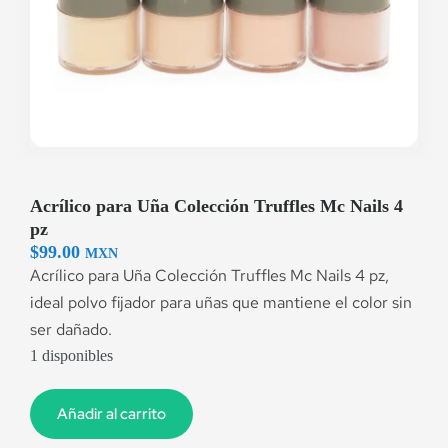
Acrílico para Uña Colección Truffles Mc Nails 4
pz
$
99.00
MXN
Acrílico para Uña Colección Truffles Mc Nails 4 pz,
ideal polvo fijador para uñas que mantiene el color sin
ser dañado.
1 disponibles
Añadir al carrito