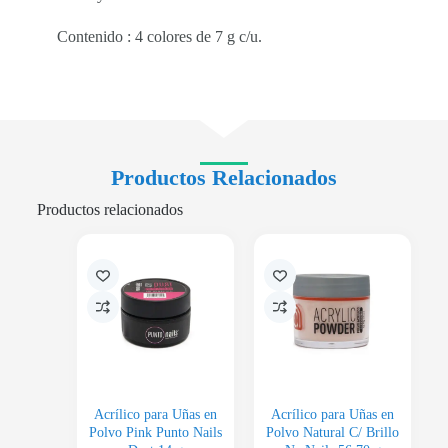
Contenido : 4 colores de 7 g c/u.
Productos Relacionados
Productos relacionados
Acrílico para Uñas en
Acrílico para Uñas en
Polvo Pink Punto Nails
Polvo Natural C/ Brillo