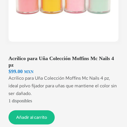
Acrílico para Uña Colección Moffins Mc Nails 4
pz
$
99.00
MXN
Acrílico para Uña Colección Moffins Mc Nails 4 pz,
ideal polvo fijador para uñas que mantiene el color sin
ser dañado.
1 disponibles
Añadir al carrito