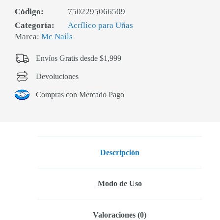
Código:
7502295066509
Categoría:
Acrílico para Uñas
Marca:
Mc Nails
Envíos Gratis desde $1,999
Devoluciones
Compras con Mercado Pago
Descripción
Modo de Uso
Valoraciones (0)