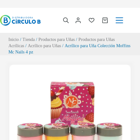
Inicio
/
Tienda
/
Productos para Uñas
/
Productos para Uñas
Acrílicas
/
Acrílico para Uñas
/ Acrílico para Uña Colección Moffins
Mc Nails 4 pz