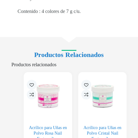
Contenido : 4 colores de 7 g c/u.
Productos Relacionados
Productos relacionados
Acrílico para Uñas en
Acrílico para Uñas en
Polvo Rosa Nail
Polvo Cristal Nail