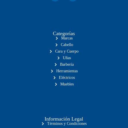
Categorías
Marcas
Cabello
Cara y Cuerpo
Uñas
Barbería
Herramientas
Eléctricos
Muebles
Información Legal
Términos y Condiciones