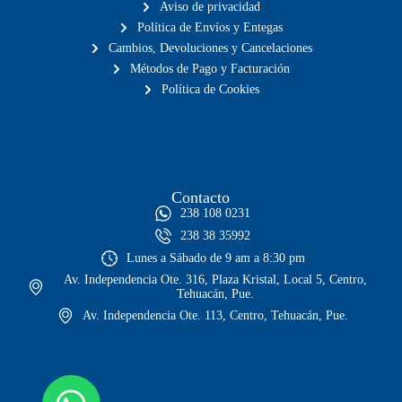
Aviso de privacidad
Política de Envíos y Entegas
Cambios, Devoluciones y Cancelaciones
Métodos de Pago y Facturación
Política de Cookies
Contacto
238 108 0231
238 38 35992
Lunes a Sábado de 9 am a 8:30 pm
Av. Independencia Ote. 316, Plaza Kristal, Local 5, Centro,
Tehuacán, Pue.
Av. Independencia Ote. 113, Centro, Tehuacán, Pue.