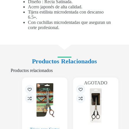
Diseño : Recta Satinada.
Acero japonés de alta calidad.
Tijera estilista microdentada con descanso
6.5».
Con cuchillas microdentadas que aseguran un
corte profesional.
Productos Relacionados
Productos relacionados
AGOTADO