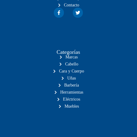
Contacto
Categorías
Marcas
Cabello
Cara y Cuerpo
Uñas
Barbería
Herramientas
Eléctricos
Muebles