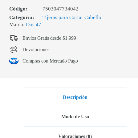
Código:
7503047734042
Categoría:
Tijeras para Cortar Cabello
Marca:
Dos 47
Envíos Gratis desde $1,999
Devoluciones
Compras con Mercado Pago
Descripción
Modo de Uso
Valoraciones (0)