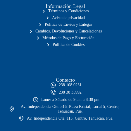
Información Legal
Términos y Condiciones
Aviso de privacidad
Política de Envíos y Entegas
Cambios, Devoluciones y Cancelaciones
Métodos de Pago y Facturación
Política de Cookies
Contacto
238 108 0231
238 38 35992
Lunes a Sábado de 9 am a 8:30 pm
Av. Independencia Ote. 316, Plaza Kristal, Local 5, Centro,
Tehuacán, Pue.
Av. Independencia Ote. 113, Centro, Tehuacán, Pue.