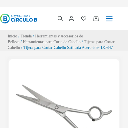
Inicio
/
Tienda
/
Herramientas y Accesorios de
Belleza
/
Herramientas para Corte de Cabello
/
Tijeras para Cortar
Cabello
/ Tijera para Cortar Cabello Satinada Acero 6.5» DOS47