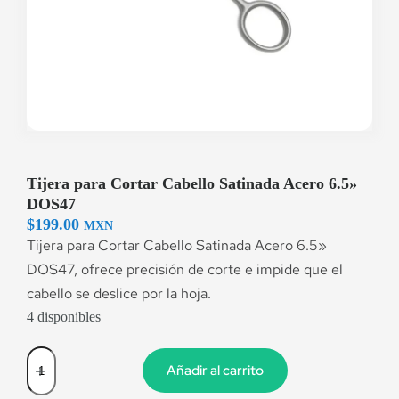
Tijera para Cortar Cabello Satinada Acero 6.5»
DOS47
$
199.00
MXN
Tijera para Cortar Cabello Satinada Acero 6.5»
DOS47, ofrece precisión de corte e impide que el
cabello se deslice por la hoja.
4 disponibles
Añadir al carrito