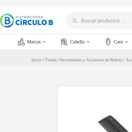
Marcas
Cabello
Cara
Inicio
/
Tienda
/
Herramientas y Accesorios de Belleza
/
Acc