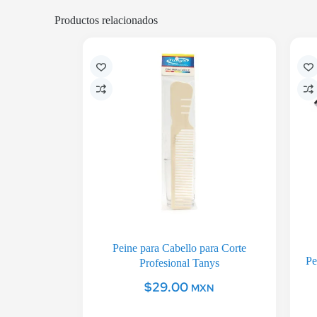
Productos relacionados
Peine para Cabello para Corte
Pe
Profesional Tanys
$
29.00
MXN