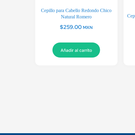
Cepillo para Cabello Redondo Chico
Cep
Natural Romero
$
259.00
MXN
Añadir al carrito