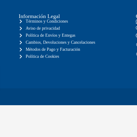
Información Legal
Términos y Condiciones
Aviso de privacidad
Política de Envíos y Entegas
Cambios, Devoluciones y Cancelaciones
Métodos de Pago y Facturación
Política de Cookies