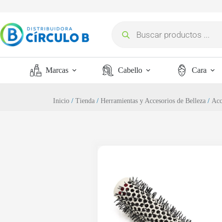
Marcas
Cabello
Cara
Inicio
/
Tienda
/
Herramientas y Accesorios de Belleza
/
Acc