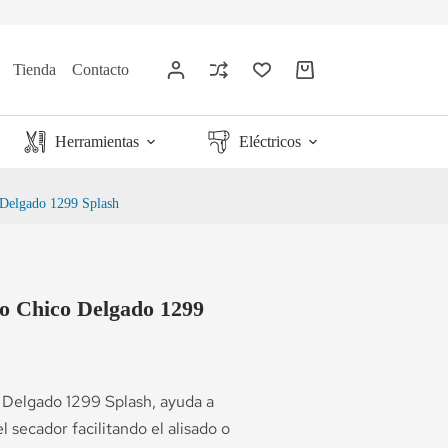
Tienda
Contacto
Herramientas
Eléctricos
 Delgado 1299 Splash
co Chico Delgado 1299
 Delgado 1299 Splash, ayuda a
el secador facilitando el alisado o