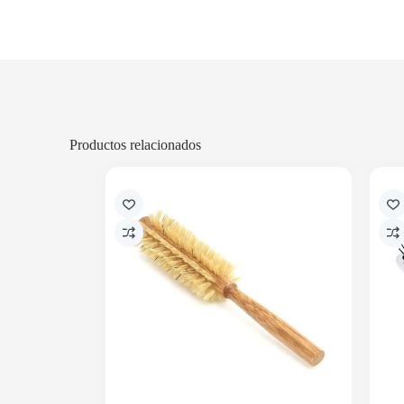
Productos relacionados