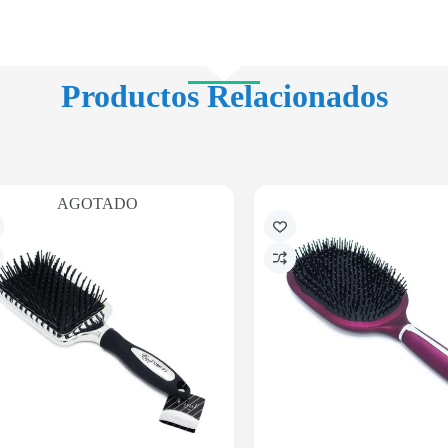
Productos Relacionados
AGOTADO