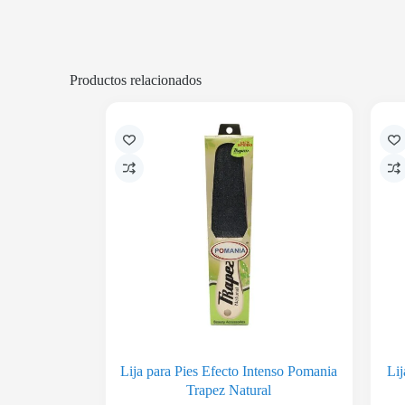
Productos relacionados
Lija para Pies Efecto Intenso Pomania
Li
Trapez Natural