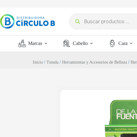
Marcas
Cabello
Cara
Inicio
/
Tienda
/
Herramientas y Accesorios de Belleza
/
Her