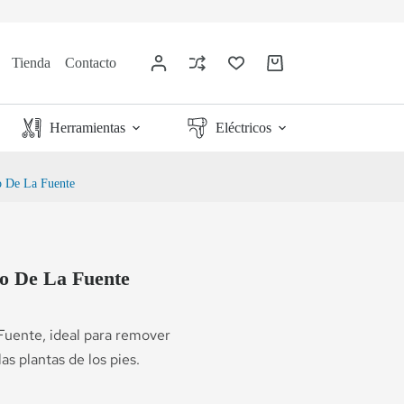
Tienda
Contacto
Herramientas
Eléctricos
o De La Fuente
ro De La Fuente
 Fuente, ideal para remover
as plantas de los pies.