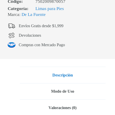
Código:
7502009870057
Categoría:
Limas para Pies
Marca:
De La Fuente
Envíos Gratis desde $1,999
Devoluciones
Compras con Mercado Pago
Descripción
Modo de Uso
Valoraciones (0)