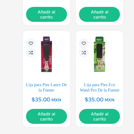
Añadir al
Añadir al
carrito
carrito
Lija para Pies Lance De
Lija para Pies Eco
la Fuente
Wand Pro De la Fuente
$
35.00
$
35.00
MXN
MXN
Añadir al
Añadir al
carrito
carrito