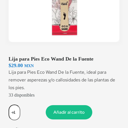
Lija para Pies Eco Wand De la Fuente
$
29.00
MXN
Lija para Pies Eco Wand De la Fuente, ideal para
remover asperezas y/o callosidades de las plantas de
los pies.
33 disponibles
Añadir al carrito