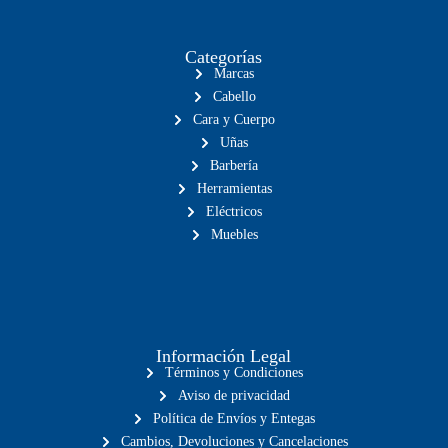
Categorías
Marcas
Cabello
Cara y Cuerpo
Uñas
Barbería
Herramientas
Eléctricos
Muebles
Información Legal
Términos y Condiciones
Aviso de privacidad
Política de Envíos y Entegas
Cambios, Devoluciones y Cancelaciones