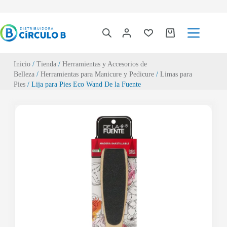
Inicio
/
Tienda
/
Herramientas y Accesorios de
Belleza
/
Herramientas para Manicure y Pedicure
/
Limas para
Pies
/ Lija para Pies Eco Wand De la Fuente