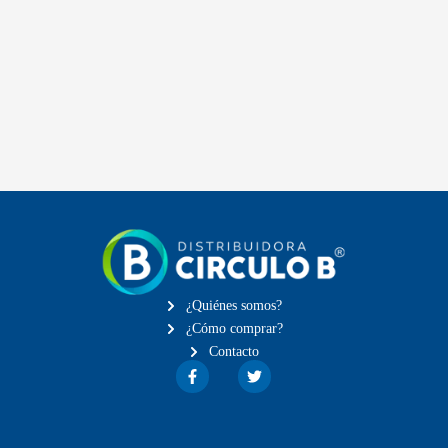
¿Quiénes somos?
¿Cómo comprar?
Contacto