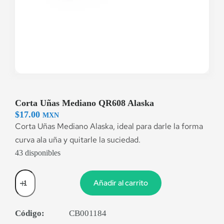
Corta Uñas Mediano QR608 Alaska
$
17.00
MXN
Corta Uñas Mediano Alaska, ideal para darle la forma
curva ala uña y quitarle la suciedad.
43 disponibles
Añadir al carrito
Código:
CB001184