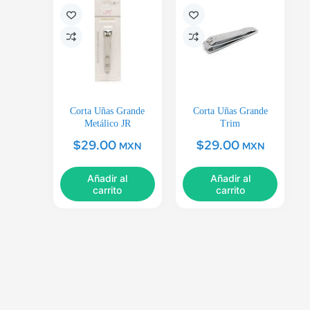
Corta Uñas Grande
Corta Uñas Grande
Metálico JR
Trim
$
29.00
$
29.00
MXN
MXN
Añadir al
Añadir al
carrito
carrito