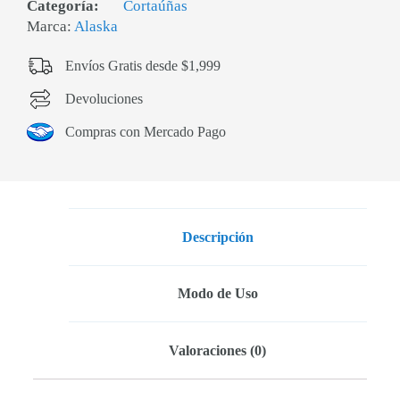
Categoría:
Cortaúñas
Marca:
Alaska
Envíos Gratis desde $1,999
Devoluciones
Compras con Mercado Pago
Descripción
Modo de Uso
Valoraciones (0)