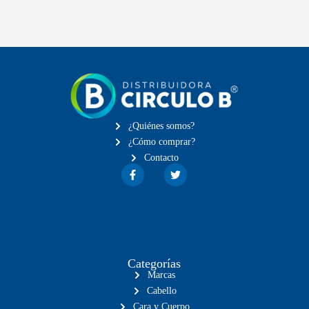
¿Quiénes somos?
¿Cómo comprar?
Contacto
Categorías
Marcas
Cabello
Cara y Cuerpo