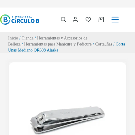
Inicio
/
Tienda
/
Herramientas y Accesorios de
Belleza
/
Herramientas para Manicure y Pedicure
/
Cortaúñas
/ Corta
Uñas Mediano QR608 Alaska