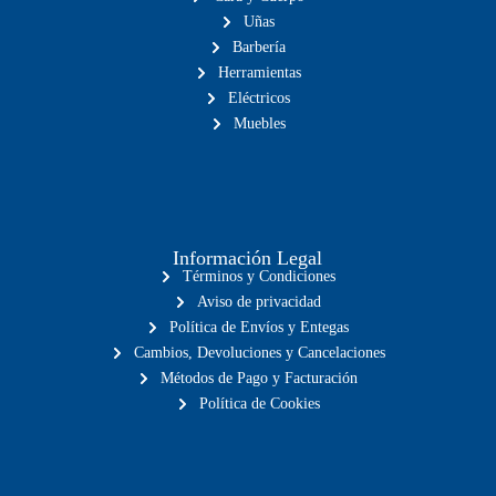
Uñas
Barbería
Herramientas
Eléctricos
Muebles
Información Legal
Términos y Condiciones
Aviso de privacidad
Política de Envíos y Entegas
Cambios, Devoluciones y Cancelaciones
Métodos de Pago y Facturación
Política de Cookies