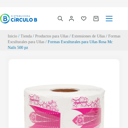
Inicio
/
Tienda
/
Productos para Uñas
/
Extensiones de Uñas
/
Formas
Esculturales para Uñas
/ Formas Esculturales para Uñas Rosa Mc
Nails 500 pz