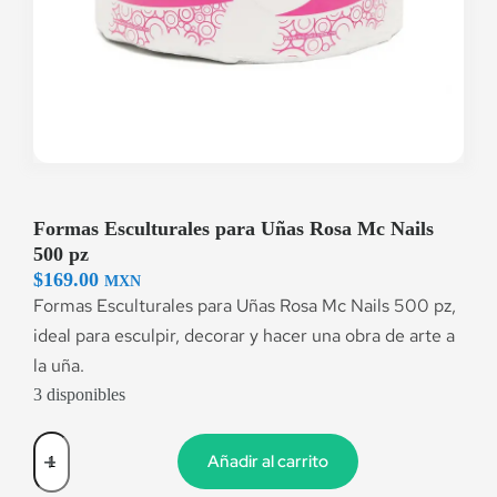
Formas Esculturales para Uñas Rosa Mc Nails
500 pz
$
169.00
MXN
Formas Esculturales para Uñas Rosa Mc Nails 500 pz,
ideal para esculpir, decorar y hacer una obra de arte a
la uña.
3 disponibles
Añadir al carrito