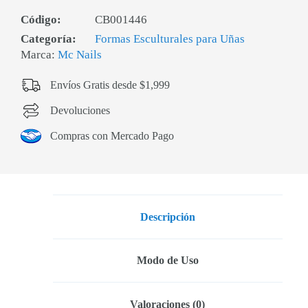
Código:
CB001446
Categoría:
Formas Esculturales para Uñas
Marca:
Mc Nails
Envíos Gratis desde $1,999
Devoluciones
Compras con Mercado Pago
Descripción
Modo de Uso
Valoraciones (0)