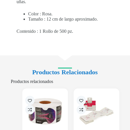
uñas.
Color : Rosa.
Tamaño : 12 cm de largo aproximado.
Contenido : 1 Rollo de 500 pz.
Productos Relacionados
Productos relacionados