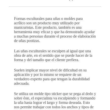
Formas esculturales para uñas o moldes para
acrílico son un producto muy utilizado por
manicuristas. Este producto, también es una
herramienta muy eficaz y que ha demostrado ayudar
a muchas personas durante el proceso de elaboración
de uñas postizas.
Las uñas esculturales se esculpen al igual que una
obra de arte, en el sentido que se puede hacer de la
forma y del tamaño que el cliente prefiera.
Suelen implicar mayor nivel de dificultad en su
aplicación y por lo mismo se requiere de un
verdadero experto para que tengan la durabilidad
adecuada.
Se utiliza un molde tipo sticker que se pega al dedo y
sobre éste, el especialista va esculpiendo y formando
la uña hasta lograr el largo y forma deseada. Esto
nos permite trabajar con todos los anchos y tipos de