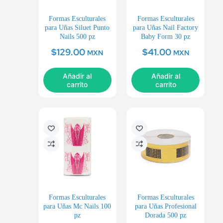
Formas Esculturales
Formas Esculturales
para Uñas Siluet Punto
para Uñas Nail Factory
Nails 500 pz
Baby Form 30 pz
$
129.00
$
41.00
MXN
MXN
Añadir al
Añadir al
carrito
carrito
Formas Esculturales
Formas Esculturales
para Uñas Mc Nails 100
para Uñas Profesional
pz
Dorada 500 pz