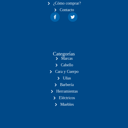
¿Cómo comprar?
Contacto
Categorías
Marcas
Cabello
Cara y Cuerpo
Uñas
Barbería
Herramientas
Eléctricos
Muebles