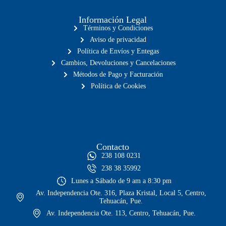
Información Legal
Términos y Condiciones
Aviso de privacidad
Política de Envíos y Entegas
Cambios, Devoluciones y Cancelaciones
Métodos de Pago y Facturación
Política de Cookies
Contacto
238 108 0231
238 38 35992
Lunes a Sábado de 9 am a 8:30 pm
Av. Independencia Ote. 316, Plaza Kristal, Local 5, Centro,
Tehuacán, Pue.
Av. Independencia Ote. 113, Centro, Tehuacán, Pue.