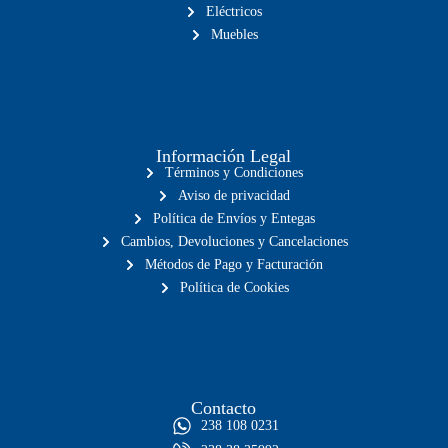
Eléctricos
Muebles
Información Legal
Términos y Condiciones
Aviso de privacidad
Política de Envíos y Entegas
Cambios, Devoluciones y Cancelaciones
Métodos de Pago y Facturación
Política de Cookies
Contacto
238 108 0231