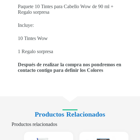
Paquete 10 Tintes para Cabello Wow de 90 ml +
Regalo sorpresa
Incluye:
10 Tintes Wow
1 Regalo sorpresa
Después de realizar la compra nos pondremos en
contacto contigo para definir los Colores
Productos Relacionados
Productos relacionados