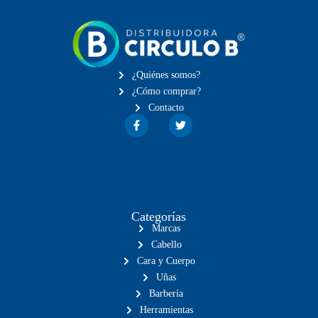
¿Quiénes somos?
¿Cómo comprar?
Contacto
Categorías
Marcas
Cabello
Cara y Cuerpo
Uñas
Barbería
Herramientas