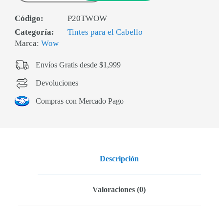
Código:
P20TWOW
Categoría:
Tintes para el Cabello
Marca:
Wow
Envíos Gratis desde $1,999
Devoluciones
Compras con Mercado Pago
Descripción
Valoraciones (0)