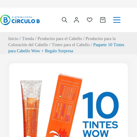
Inicio
/
Tienda
/
Productos para el Cabello
/
Productos para la
Coloración del Cabello
/
Tintes para el Cabello
/ Paquete 10 Tintes
para Cabello Wow + Regalo Sorpresa